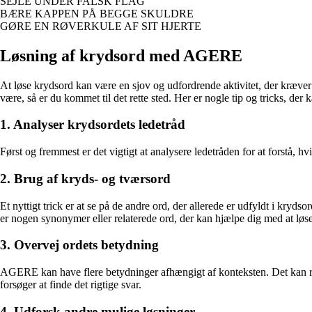
SEJLE UNDER FALSK FLAG
BÆRE KAPPEN PÅ BEGGE SKULDRE
GØRE EN RØVERKULE AF SIT HJERTE
Løsning af krydsord med AGERE
At løse krydsord kan være en sjov og udfordrende aktivitet, der kræver
være, så er du kommet til det rette sted. Her er nogle tip og tricks, 
1. Analyser krydsordets ledetråd
Først og fremmest er det vigtigt at analysere ledetråden for at forstå,
2. Brug af kryds- og tværsord
Et nyttigt trick er at se på de andre ord, der allerede er udfyldt i kryd
er nogen synonymer eller relaterede ord, der kan hjælpe dig med at løs
3. Overvej ordets betydning
AGERE kan have flere betydninger afhængigt af konteksten. Det kan refer
forsøger at finde det rigtige svar.
4. Udforsk andre mulige løsninger