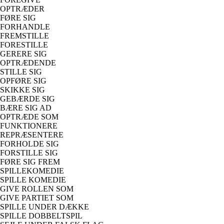
OPTRÆDER
FØRE SIG
FORHANDLE
FREMSTILLE
FORESTILLE
GERERE SIG
OPTRÆDENDE
STILLE SIG
OPFØRE SIG
SKIKKE SIG
GEBÆRDE SIG
BÆRE SIG AD
OPTRÆDE SOM
FUNKTIONERE
REPRÆSENTERE
FORHOLDE SIG
FORSTILLE SIG
FØRE SIG FREM
SPILLEKOMEDIE
SPILLE KOMEDIE
GIVE ROLLEN SOM
GIVE PARTIET SOM
SPILLE UNDER DÆKKE
SPILLE DOBBELTSPIL