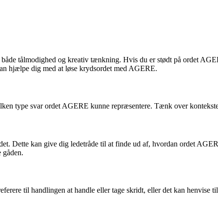
 både tålmodighed og kreativ tænkning. Hvis du er stødt på ordet AGERE 
der kan hjælpe dig med at løse krydsordet med AGERE.
 hvilken type svar ordet AGERE kunne repræsentere. Tænk over konteksten 
sordet. Dette kan give dig ledetråde til at finde ud af, hvordan ordet AG
e gåden.
ere til handlingen at handle eller tage skridt, eller det kan henvise t