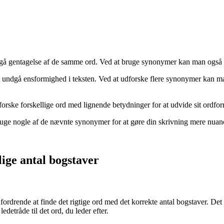
å gentagelse af de samme ord. Ved at bruge synonymer kan man også beri
 undgå ensformighed i teksten. Ved at udforske flere synonymer kan man
rske forskellige ord med lignende betydninger for at udvide sit ordfor
bruge nogle af de nævnte synonymer for at gøre din skrivning mere nuanc
lige antal bogstaver
ordrende at finde det rigtige ord med det korrekte antal bogstaver. Det
etråde til det ord, du leder efter.