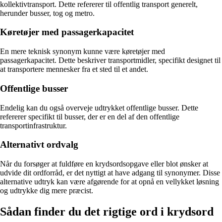
kollektivtransport. Dette refererer til offentlig transport generelt,
herunder busser, tog og metro.
Køretøjer med passagerkapacitet
En mere teknisk synonym kunne være køretøjer med
passagerkapacitet. Dette beskriver transportmidler, specifikt designet til
at transportere mennesker fra et sted til et andet.
Offentlige busser
Endelig kan du også overveje udtrykket offentlige busser. Dette
refererer specifikt til busser, der er en del af den offentlige
transportinfrastruktur.
Alternativt ordvalg
Når du forsøger at fuldføre en krydsordsopgave eller blot ønsker at
udvide dit ordforråd, er det nyttigt at have adgang til synonymer. Disse
alternative udtryk kan være afgørende for at opnå en vellykket løsning
og udtrykke dig mere præcist.
Sådan finder du det rigtige ord i krydsord