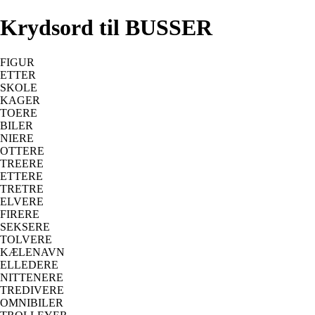
Krydsord til BUSSER
FIGUR
ETTER
SKOLE
KAGER
TOERE
BILER
NIERE
OTTERE
TREERE
ETTERE
TRETRE
ELVERE
FIRERE
SEKSERE
TOLVERE
KÆLENAVN
ELLEDERE
NITTENERE
TREDIVERE
OMNIBILER