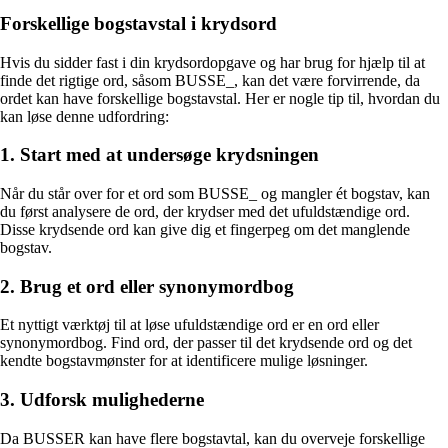
Forskellige bogstavstal i krydsord
Hvis du sidder fast i din krydsordopgave og har brug for hjælp til at
finde det rigtige ord, såsom BUSSE_, kan det være forvirrende, da
ordet kan have forskellige bogstavstal. Her er nogle tip til, hvordan du
kan løse denne udfordring:
1. Start med at undersøge krydsningen
Når du står over for et ord som BUSSE_ og mangler ét bogstav, kan
du først analysere de ord, der krydser med det ufuldstændige ord.
Disse krydsende ord kan give dig et fingerpeg om det manglende
bogstav.
2. Brug et ord eller synonymordbog
Et nyttigt værktøj til at løse ufuldstændige ord er en ord eller
synonymordbog. Find ord, der passer til det krydsende ord og det
kendte bogstavmønster for at identificere mulige løsninger.
3. Udforsk mulighederne
Da BUSSER kan have flere bogstavtal, kan du overveje forskellige