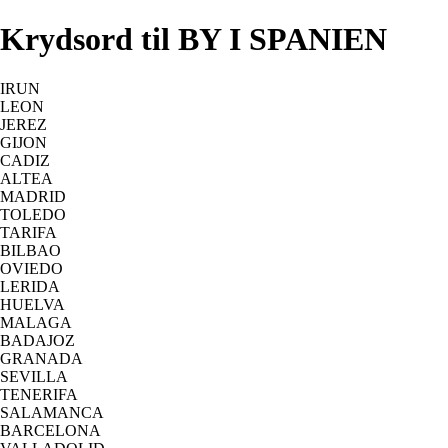
Krydsord til BY I SPANIEN
IRUN
LEON
JEREZ
GIJON
CADIZ
ALTEA
MADRID
TOLEDO
TARIFA
BILBAO
OVIEDO
LERIDA
HUELVA
MALAGA
BADAJOZ
GRANADA
SEVILLA
TENERIFA
SALAMANCA
BARCELONA