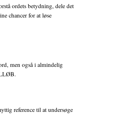
tå ordets betydning, dele det
ne chancer for at løse
rd, men også i almindelig
KELLØB.
ttig reference til at undersøge