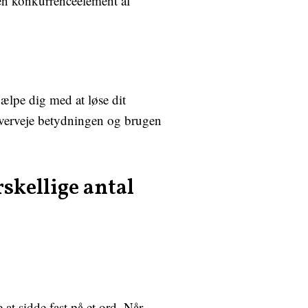
den konkurrenceelement af
lpe dig med at løse dit
overveje betydningen og brugen
skellige antal
at sidde fast på et ord. Når