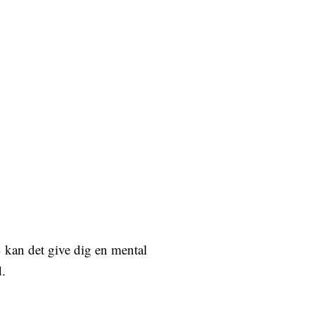
kan det give dig en mental
d.