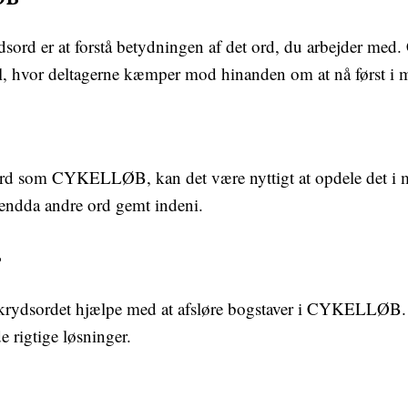
 krydsord er at forstå betydningen af det ord, du arbejder m
el, hvor deltagerne kæmper mod hinanden om at nå først i m
 ord som CYKELLØB, kan det være nyttigt at opdele det i mi
r endda andre ord gemt indeni.
r
i krydsordet hjælpe med at afsløre bogstaver i CYKELLØB. K
e rigtige løsninger.