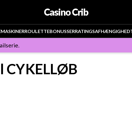
Casino Crib
EMASKINER
ROULETTE
BONUSSER
RATINGS
AFHÆNGIGHED
ailserie.
il CYKELLØB