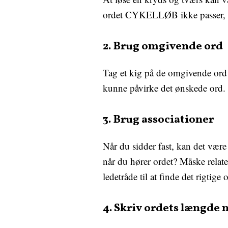
ordet CYKELLØB ikke passer, er d
2. Brug omgivende ord
Tag et kig på de omgivende ord 
kunne påvirke det ønskede ord. 
3. Brug associationer
Når du sidder fast, kan det vær
når du hører ordet? Måske relater
ledetråde til at finde det rigtige 
4. Skriv ordets længde 