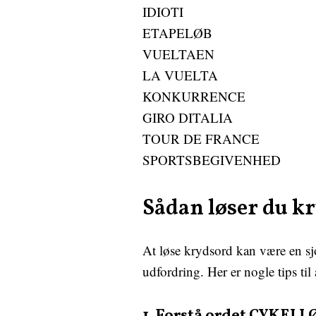
IDIOTI
ETAPELØB
VUELTAEN
LA VUELTA
KONKURRENCE
GIRO DITALIA
TOUR DE FRANCE
SPORTSBEGIVENHED
Sådan løser du 
At løse krydsord kan være en 
udfordring. Her er nogle tips til
1. Forstå ordet CYKELL