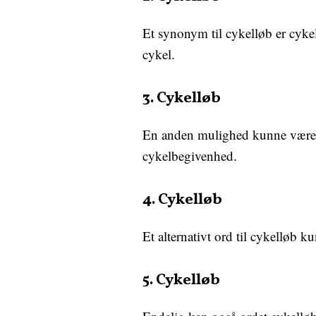
Et synonym til cykelløb er cykel
cykel.
3. Cykelløb
En anden mulighed kunne være ud
cykelbegivenhed.
4. Cykelløb
Et alternativt ord til cykelløb 
5. Cykelløb