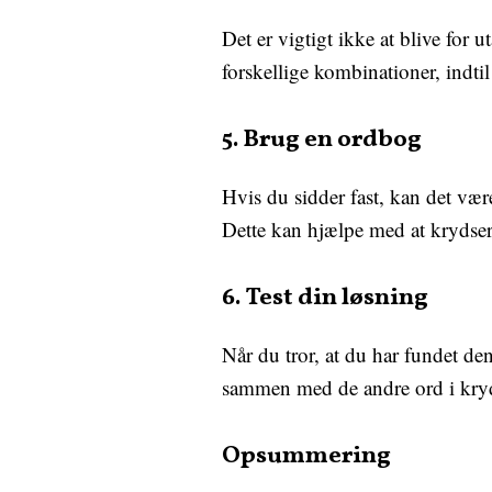
Det er vigtigt ikke at blive for
forskellige kombinationer, indtil
5. Brug en ordbog
Hvis du sidder fast, kan det væ
Dette kan hjælpe med at krydser
6. Test din løsning
Når du tror, at du har fundet de
sammen med de andre ord i krydso
Opsummering