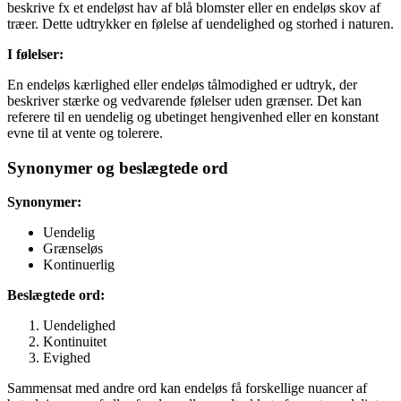
beskrive fx et endeløst hav af blå blomster eller en endeløs skov af
træer. Dette udtrykker en følelse af uendelighed og storhed i naturen.
I følelser:
En endeløs kærlighed eller endeløs tålmodighed er udtryk, der
beskriver stærke og vedvarende følelser uden grænser. Det kan
referere til en uendelig og ubetinget hengivenhed eller en konstant
evne til at vente og tolerere.
Synonymer og beslægtede ord
Synonymer:
Uendelig
Grænseløs
Kontinuerlig
Beslægtede ord:
Uendelighed
Kontinuitet
Evighed
Sammensat med andre ord kan endeløs få forskellige nuancer af