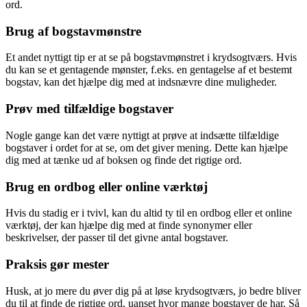
ord.
Brug af bogstavmønstre
Et andet nyttigt tip er at se på bogstavmønstret i krydsogtværs. Hvis
du kan se et gentagende mønster, f.eks. en gentagelse af et bestemt
bogstav, kan det hjælpe dig med at indsnævre dine muligheder.
Prøv med tilfældige bogstaver
Nogle gange kan det være nyttigt at prøve at indsætte tilfældige
bogstaver i ordet for at se, om det giver mening. Dette kan hjælpe
dig med at tænke ud af boksen og finde det rigtige ord.
Brug en ordbog eller online værktøj
Hvis du stadig er i tvivl, kan du altid ty til en ordbog eller et online
værktøj, der kan hjælpe dig med at finde synonymer eller
beskrivelser, der passer til det givne antal bogstaver.
Praksis gør mester
Husk, at jo mere du øver dig på at løse krydsogtværs, jo bedre bliver
du til at finde de rigtige ord, uanset hvor mange bogstaver de har. Så