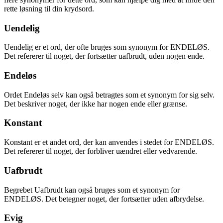
rette løsning til din krydsord.
Uendelig
Uendelig er et ord, der ofte bruges som synonym for ENDELØS.
Det refererer til noget, der fortsætter uafbrudt, uden nogen ende.
Endeløs
Ordet Endeløs selv kan også betragtes som et synonym for sig selv.
Det beskriver noget, der ikke har nogen ende eller grænse.
Konstant
Konstant er et andet ord, der kan anvendes i stedet for ENDELØS.
Det refererer til noget, der forbliver uændret eller vedvarende.
Uafbrudt
Begrebet Uafbrudt kan også bruges som et synonym for
ENDELØS. Det betegner noget, der fortsætter uden afbrydelse.
Evig