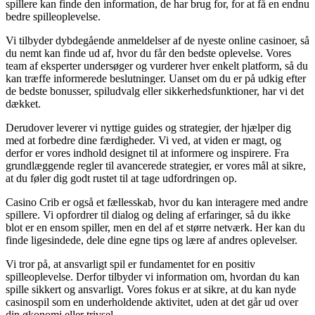
spillere kan finde den information, de har brug for, for at få en endnu
bedre spilleoplevelse.
Vi tilbyder dybdegående anmeldelser af de nyeste online casinoer, så
du nemt kan finde ud af, hvor du får den bedste oplevelse. Vores
team af eksperter undersøger og vurderer hver enkelt platform, så du
kan træffe informerede beslutninger. Uanset om du er på udkig efter
de bedste bonusser, spiludvalg eller sikkerhedsfunktioner, har vi det
dækket.
Derudover leverer vi nyttige guides og strategier, der hjælper dig
med at forbedre dine færdigheder. Vi ved, at viden er magt, og
derfor er vores indhold designet til at informere og inspirere. Fra
grundlæggende regler til avancerede strategier, er vores mål at sikre,
at du føler dig godt rustet til at tage udfordringen op.
Casino Crib er også et fællesskab, hvor du kan interagere med andre
spillere. Vi opfordrer til dialog og deling af erfaringer, så du ikke
blot er en ensom spiller, men en del af et større netværk. Her kan du
finde ligesindede, dele dine egne tips og lære af andres oplevelser.
Vi tror på, at ansvarligt spil er fundamentet for en positiv
spilleoplevelse. Derfor tilbyder vi information om, hvordan du kan
spille sikkert og ansvarligt. Vores fokus er at sikre, at du kan nyde
casinospil som en underholdende aktivitet, uden at det går ud over
din økonomi eller trivsel.