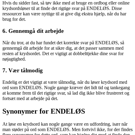
Hvis du sidder fast, så tøv ikke med at bruge en ordbog eller online
krydsordsløser til at finde det rigtige svar på ENDELØS. Disse
ressourcer kan være nyttige til at give dig ekstra hjælp, når du har
brug for det.
6. Gennemgå dit arbejde
Når du tror, at du har fundet det korrekte svar på ENDELØS, så
gennemgå dit arbejde for at sikre dig, at det passer sammen med
resten af krydsordet. Det er vigtigt at dobbelttjekke dine svar for
nøjagtighed.
7. Vær tålmodig
Endelig er det vigtigt at være tålmodig, når du løser krydsord med
ord som ENDELØS. Nogle gange kræver det lidt tid og tankegang
at komme frem til det rigtige svar, så lad dig ikke blive frustreret og
fortsæt med at arbejde på det.
Synonymer for ENDELØS
At løse en krydsord kan nogle gange være en udfordring, især når
man støder på ord som ENDELØS. Men fortvivl ikke, for der findes
flere synonymer for dette ord, som kan hjælpe dig med at finde den