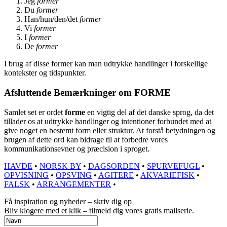
Jeg
former
Du
former
Han/hun/den/det
former
Vi
former
I
former
De
former
I brug af disse former kan man udtrykke handlinger i forskellige
kontekster og tidspunkter.
Afsluttende Bemærkninger om FORME
Samlet set er ordet
forme
en vigtig del af det danske sprog, da det
tillader os at udtrykke handlinger og intentioner forbundet med at
give noget en bestemt form eller struktur. At forstå betydningen og
brugen af dette ord kan bidrage til at forbedre vores
kommunikationsevner og præcision i sproget.
HAVDE
•
NORSK BY
•
DAGSORDEN
•
SPURVEFUGL
•
OPVISNING
•
OPSVING
•
AGITERE
•
AKVARIEFISK
•
FALSK
•
ARRANGEMENTER
•
Få inspiration og nyheder – skriv dig op
Bliv klogere med et klik – tilmeld dig vores gratis mailserie.