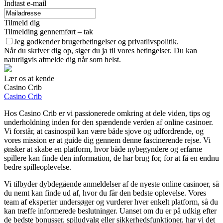
Indtast e-mail
Tilmeld dig
Tilmelding gennemført – tak
Jeg godkender brugerbetingelser og privatlivspolitik.
Når du skriver dig op, siger du ja til vores betingelser. Du kan
naturligvis afmelde dig når som helst.
Lær os at kende
Casino Crib
Casino Crib
Hos Casino Crib er vi passionerede omkring at dele viden, tips og
underholdning inden for den spændende verden af online casinoer.
Vi forstår, at casinospil kan være både sjove og udfordrende, og
vores mission er at guide dig gennem denne fascinerende rejse. Vi
ønsker at skabe en platform, hvor både nybegyndere og erfarne
spillere kan finde den information, de har brug for, for at få en endnu
bedre spilleoplevelse.
Vi tilbyder dybdegående anmeldelser af de nyeste online casinoer, så
du nemt kan finde ud af, hvor du får den bedste oplevelse. Vores
team af eksperter undersøger og vurderer hver enkelt platform, så du
kan træffe informerede beslutninger. Uanset om du er på udkig efter
de bedste bonusser, spiludvalg eller sikkerhedsfunktioner, har vi det