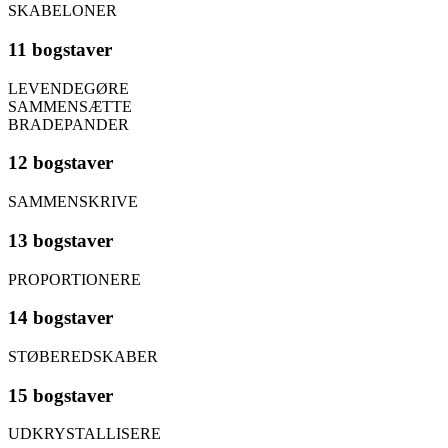
SKABELONER
11 bogstaver
LEVENDEGØRE
SAMMENSÆTTE
BRADEPANDER
12 bogstaver
SAMMENSKRIVE
13 bogstaver
PROPORTIONERE
14 bogstaver
STØBEREDSKABER
15 bogstaver
UDKRYSTALLISERE