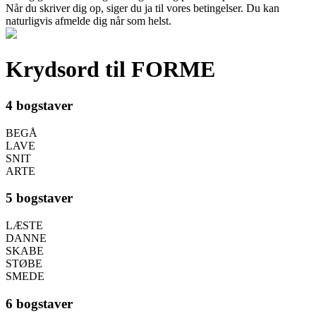
Når du skriver dig op, siger du ja til vores betingelser. Du kan
naturligvis afmelde dig når som helst.
Krydsord til FORME
4 bogstaver
BEGÅ
LAVE
SNIT
ARTE
5 bogstaver
LÆSTE
DANNE
SKABE
STØBE
SMEDE
6 bogstaver