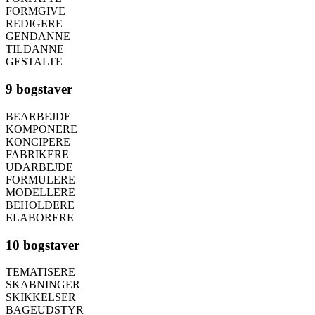
FORMGIVE
REDIGERE
GENDANNE
TILDANNE
GESTALTE
9 bogstaver
BEARBEJDE
KOMPONERE
KONCIPERE
FABRIKERE
UDARBEJDE
FORMULERE
MODELLERE
BEHOLDERE
ELABORERE
10 bogstaver
TEMATISERE
SKABNINGER
SKIKKELSER
BAGEUDSTYR