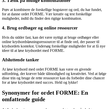
3. Tænk på mulige kombinationer
Prøv at kombinere de forskellige bogstaver og ord, du har fundet,
for at danne ordet FORME. Vær kreativ og test forskellige
muligheder, indtil du finder den rigtige kombination.
4. Brug ordbøger og online ressourcer
Hvis du sidder fast, kan det være nyttigt at bruge ordbøger eller
online krydsordsløsningsressourcer til at finde ord, der passer til
krydsordets kontekst. Undersøg forskellige muligheder for at få nye
ideer til at løse krydsordet med FORME.
Afsluttende tanker
At løse krydsord med ordet FORME kan være en givende
udfordring, der kræver både tålmodighed og kreativitet. Ved at følge
disse trin og bruge de rette ressourcer kan du forbedre dine chancer
for at løse krydsordet med succes. Held og lykke!
Synonymer for ordet FORME: En
omfattende guide