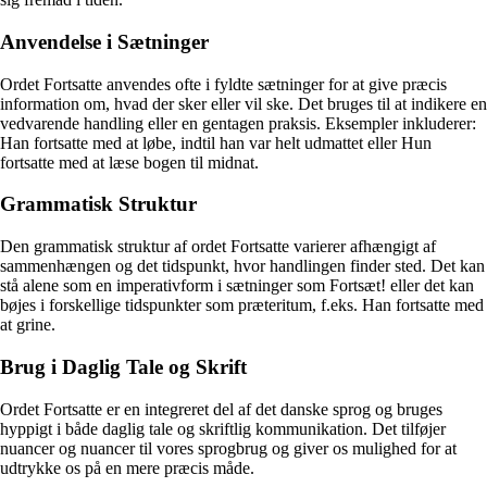
Anvendelse i Sætninger
Ordet Fortsatte anvendes ofte i fyldte sætninger for at give præcis
information om, hvad der sker eller vil ske. Det bruges til at indikere en
vedvarende handling eller en gentagen praksis. Eksempler inkluderer:
Han fortsatte med at løbe, indtil han var helt udmattet eller Hun
fortsatte med at læse bogen til midnat.
Grammatisk Struktur
Den grammatisk struktur af ordet Fortsatte varierer afhængigt af
sammenhængen og det tidspunkt, hvor handlingen finder sted. Det kan
stå alene som en imperativform i sætninger som Fortsæt! eller det kan
bøjes i forskellige tidspunkter som præteritum, f.eks. Han fortsatte med
at grine.
Brug i Daglig Tale og Skrift
Ordet Fortsatte er en integreret del af det danske sprog og bruges
hyppigt i både daglig tale og skriftlig kommunikation. Det tilføjer
nuancer og nuancer til vores sprogbrug og giver os mulighed for at
udtrykke os på en mere præcis måde.