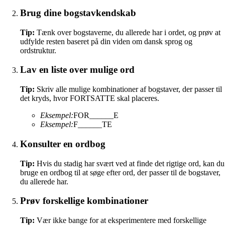
Brug dine bogstavkendskab
Tip:
Tænk over bogstaverne, du allerede har i ordet, og prøv at
udfylde resten baseret på din viden om dansk sprog og
ordstruktur.
Lav en liste over mulige ord
Tip:
Skriv alle mulige kombinationer af bogstaver, der passer til
det kryds, hvor FORTSATTE skal placeres.
Eksempel:
FOR______E
Eksempel:
F______TE
Konsulter en ordbog
Tip:
Hvis du stadig har svært ved at finde det rigtige ord, kan du
bruge en ordbog til at søge efter ord, der passer til de bogstaver,
du allerede har.
Prøv forskellige kombinationer
Tip:
Vær ikke bange for at eksperimentere med forskellige