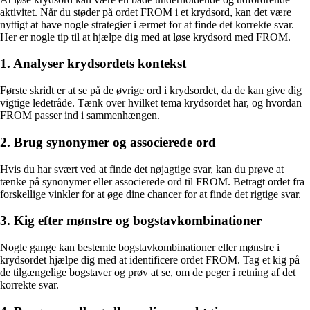
aktivitet. Når du støder på ordet FROM i et krydsord, kan det være
nyttigt at have nogle strategier i ærmet for at finde det korrekte svar.
Her er nogle tip til at hjælpe dig med at løse krydsord med FROM.
1. Analyser krydsordets kontekst
Første skridt er at se på de øvrige ord i krydsordet, da de kan give dig
vigtige ledetråde. Tænk over hvilket tema krydsordet har, og hvordan
FROM passer ind i sammenhængen.
2. Brug synonymer og associerede ord
Hvis du har svært ved at finde det nøjagtige svar, kan du prøve at
tænke på synonymer eller associerede ord til FROM. Betragt ordet fra
forskellige vinkler for at øge dine chancer for at finde det rigtige svar.
3. Kig efter mønstre og bogstavkombinationer
Nogle gange kan bestemte bogstavkombinationer eller mønstre i
krydsordet hjælpe dig med at identificere ordet FROM. Tag et kig på
de tilgængelige bogstaver og prøv at se, om de peger i retning af det
korrekte svar.