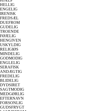
HJÆLP
HELLIG
ENGELIG
IRENISK
FREDSÆL
DUEFROM
GUDELIG
TROENDE
FØJELIG
HENGIVEN
USKYLDIG
RELIGIØS
MINDELIG
GODMODIG
ENGLELIG
SERAFISK
ANDÆGTIG
FREDELIG
BLIDELIG
DYDSIRET
SAGTMODIG
MEDGØRLIG
EFTERNAVN
FORSONLIG
GUDSFRYGT