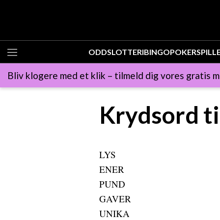
ODDS
LOTTERI
BINGO
POKER
SPILL
Bliv klogere med et klik – tilmeld dig vores gratis m
Krydsord t
LYS
ENER
PUND
GAVER
UNIKA