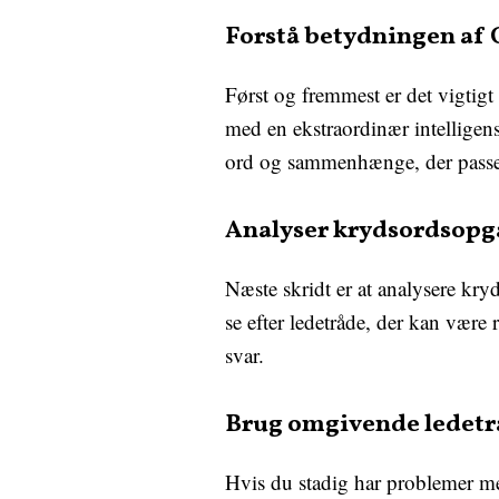
Forstå betydningen af
Først og fremmest er det vigtigt
med en ekstraordinær intelligen
ord og sammenhænge, der passer 
Analyser krydsordsopg
Næste skridt er at analysere k
se efter ledetråde, der kan være 
svar.
Brug omgivende ledetrå
Hvis du stadig har problemer me