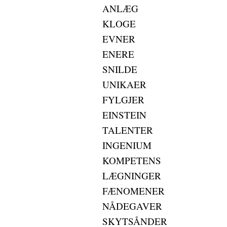
ANLÆG
KLOGE
EVNER
ENERE
SNILDE
UNIKAER
FYLGJER
EINSTEIN
TALENTER
INGENIUM
KOMPETENS
LÆGNINGER
FÆNOMENER
NÅDEGAVER
SKYTSÅNDER