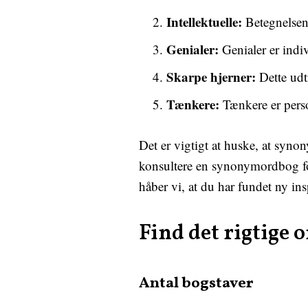
Intellektuelle:
Betegnelsen 
Genialer:
Genialer er indiv
Skarpe hjerner:
Dette udt
Tænkere:
Tænkere er person
Det er vigtigt at huske, at syno
konsultere en synonymordbog for 
håber vi, at du har fundet ny ins
Find det rigtige 
Antal bogstaver