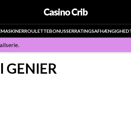
Casino Crib
EMASKINER
ROULETTE
BONUSSER
RATINGS
AFHÆNGIGHED
ailserie.
il GENIER