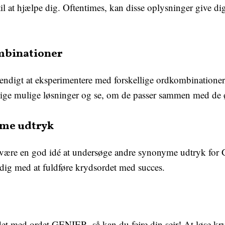
il at hjælpe dig. Oftentimes, kan disse oplysninger give dig
ombinationer
digt at eksperimentere med forskellige ordkombinationer fo
ige mulige løsninger og se, om de passer sammen med de øv
yme udtryk
det være en god idé at undersøge andre synonyme udtryk f
 dig med at fuldføre krydsordet med succes.
det med ordet GENIER, så kan du fejre din sejr! At løse kr