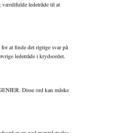
 værdifulde ledetråde til at
r at finde det rigtige svar på
rige ledetråde i krydsordet.
or GENIER. Disse ord kan måske
ydsord er en god mental øvelse,