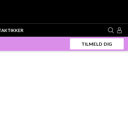
TAKTIKKER
TILMELD DIG