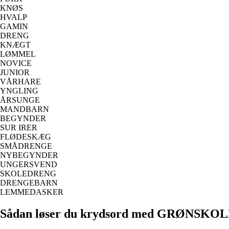
KNØS
HVALP
GAMIN
DRENG
KNÆGT
LØMMEL
NOVICE
JUNIOR
VÅRHARE
YNGLING
ÅRSUNGE
MANDBARN
BEGYNDER
SUR IRER
FLØDESKÆG
SMÅDRENGE
NYBEGYNDER
UNGERSVEND
SKOLEDRENG
DRENGEBARN
LEMMEDASKER
Sådan løser du krydsord med GRØNSKO