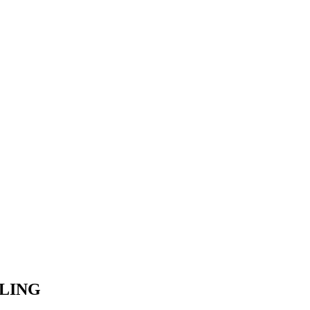
LLING