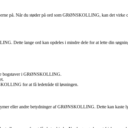
 hjerne på. Når du støder på ord som GRØNSKOLLING, kan det virke ov
ING. Dette lange ord kan opdeles i mindre dele for at lette din søgnin
 første bogstaver i GRØNSKOLLING.
et.
KOLLING for at få ledetråde til løsningen.
tonymer eller andre betydninger af GRØNSKOLLING. Dette kan kaste lys 