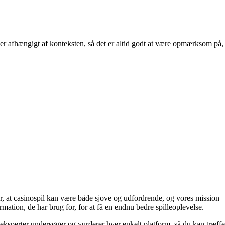
nger afhængigt af konteksten, så det er altid godt at være opmærksom på,
r, at casinospil kan være både sjove og udfordrende, og vores mission
ation, de har brug for, for at få en endnu bedre spilleoplevelse.
eksperter undersøger og vurderer hver enkelt platform, så du kan træffe