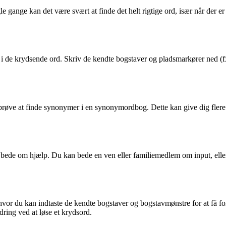
gange kan det være svært at finde det helt rigtige ord, især når der er f
ret i de krydsende ord. Skriv de kendte bogstaver og pladsmarkører ned
 prøve at finde synonymer i en synonymordbog. Dette kan give dig flere 
at bede om hjælp. Du kan bede en ven eller familiemedlem om input, eller
, hvor du kan indtaste de kendte bogstaver og bogstavmønstre for at få
dring ved at løse et krydsord.