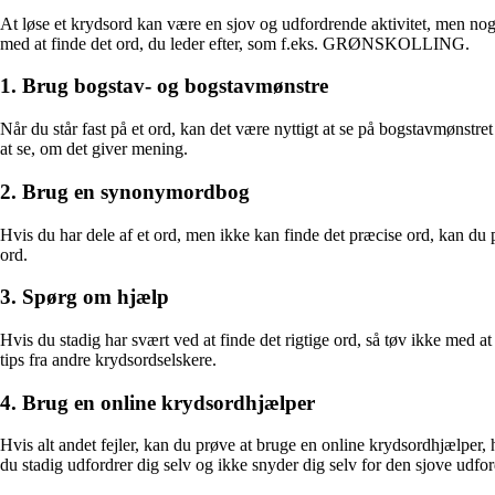
At løse et krydsord kan være en sjov og udfordrende aktivitet, men nogle 
med at finde det ord, du leder efter, som f.eks. GRØNSKOLLING.
1. Brug bogstav- og bogstavmønstre
Når du står fast på et ord, kan det være nyttigt at se på bogstavmønst
at se, om det giver mening.
2. Brug en synonymordbog
Hvis du har dele af et ord, men ikke kan finde det præcise ord, kan du
ord.
3. Spørg om hjælp
Hvis du stadig har svært ved at finde det rigtige ord, så tøv ikke med 
tips fra andre krydsordselskere.
4. Brug en online krydsordhjælper
Hvis alt andet fejler, kan du prøve at bruge en online krydsordhjælper
du stadig udfordrer dig selv og ikke snyder dig selv for den sjove udfor