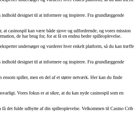
s indhold designet til at informere og inspirere. Fra grundlæggende
r, at casinospil kan være både sjove og udfordrende, og vores mission
ation, de har brug for, for at få en endnu bedre spilleoplevelse.
eksperter undersøger og vurderer hver enkelt platform, så du kan træffe
s indhold designet til at informere og inspirere. Fra grundlæggende
en ensom spiller, men en del af et større netværk. Her kan du finde
nsvarligt. Vores fokus er at sikre, at du kan nyde casinospil som en
kan få det fulde udbytte af din spilleoplevelse. Velkommen til Casino Crib