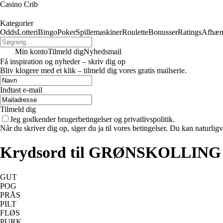
Casino Crib
Kategorier
Odds
Lotteri
Bingo
Poker
Spillemaskiner
Roulette
Bonusser
Ratings
Afhæn
Min konto
Tilmeld dig
Nyhedsmail
Få inspiration og nyheder – skriv dig op
Bliv klogere med et klik – tilmeld dig vores gratis mailserie.
Indtast e-mail
Tilmeld dig
Jeg godkender brugerbetingelser og privatlivspolitik.
Når du skriver dig op, siger du ja til vores betingelser. Du kan naturlig
Krydsord til GRØNSKOLLING
GUT
POG
PRÅS
PILT
FLØS
PURK