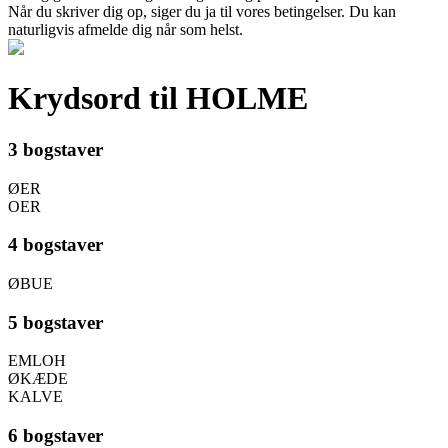
Når du skriver dig op, siger du ja til vores betingelser. Du kan
naturligvis afmelde dig når som helst.
Krydsord til HOLME
3 bogstaver
ØER
OER
4 bogstaver
ØBUE
5 bogstaver
EMLOH
ØKÆDE
KALVE
6 bogstaver