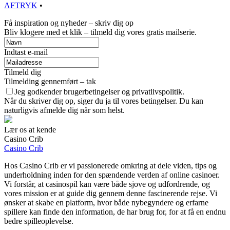
AFTRYK
•
Få inspiration og nyheder – skriv dig op
Bliv klogere med et klik – tilmeld dig vores gratis mailserie.
Indtast e-mail
Tilmeld dig
Tilmelding gennemført – tak
Jeg godkender brugerbetingelser og privatlivspolitik.
Når du skriver dig op, siger du ja til vores betingelser. Du kan
naturligvis afmelde dig når som helst.
Lær os at kende
Casino Crib
Casino Crib
Hos Casino Crib er vi passionerede omkring at dele viden, tips og
underholdning inden for den spændende verden af online casinoer.
Vi forstår, at casinospil kan være både sjove og udfordrende, og
vores mission er at guide dig gennem denne fascinerende rejse. Vi
ønsker at skabe en platform, hvor både nybegyndere og erfarne
spillere kan finde den information, de har brug for, for at få en endnu
bedre spilleoplevelse.