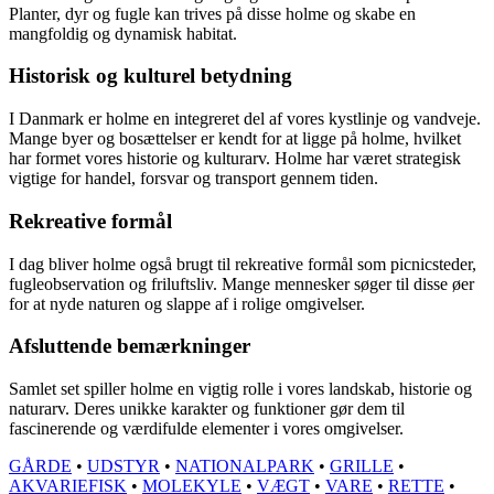
Planter, dyr og fugle kan trives på disse holme og skabe en
mangfoldig og dynamisk habitat.
Historisk og kulturel betydning
I Danmark er holme en integreret del af vores kystlinje og vandveje.
Mange byer og bosættelser er kendt for at ligge på holme, hvilket
har formet vores historie og kulturarv. Holme har været strategisk
vigtige for handel, forsvar og transport gennem tiden.
Rekreative formål
I dag bliver holme også brugt til rekreative formål som picnicsteder,
fugleobservation og friluftsliv. Mange mennesker søger til disse øer
for at nyde naturen og slappe af i rolige omgivelser.
Afsluttende bemærkninger
Samlet set spiller holme en vigtig rolle i vores landskab, historie og
naturarv. Deres unikke karakter og funktioner gør dem til
fascinerende og værdifulde elementer i vores omgivelser.
GÅRDE
•
UDSTYR
•
NATIONALPARK
•
GRILLE
•
AKVARIEFISK
•
MOLEKYLE
•
VÆGT
•
VARE
•
RETTE
•