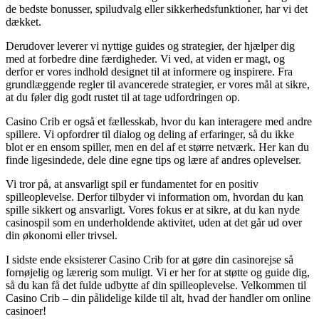
de bedste bonusser, spiludvalg eller sikkerhedsfunktioner, har vi det
dækket.
Derudover leverer vi nyttige guides og strategier, der hjælper dig
med at forbedre dine færdigheder. Vi ved, at viden er magt, og
derfor er vores indhold designet til at informere og inspirere. Fra
grundlæggende regler til avancerede strategier, er vores mål at sikre,
at du føler dig godt rustet til at tage udfordringen op.
Casino Crib er også et fællesskab, hvor du kan interagere med andre
spillere. Vi opfordrer til dialog og deling af erfaringer, så du ikke
blot er en ensom spiller, men en del af et større netværk. Her kan du
finde ligesindede, dele dine egne tips og lære af andres oplevelser.
Vi tror på, at ansvarligt spil er fundamentet for en positiv
spilleoplevelse. Derfor tilbyder vi information om, hvordan du kan
spille sikkert og ansvarligt. Vores fokus er at sikre, at du kan nyde
casinospil som en underholdende aktivitet, uden at det går ud over
din økonomi eller trivsel.
I sidste ende eksisterer Casino Crib for at gøre din casinorejse så
fornøjelig og lærerig som muligt. Vi er her for at støtte og guide dig,
så du kan få det fulde udbytte af din spilleoplevelse. Velkommen til
Casino Crib – din pålidelige kilde til alt, hvad der handler om online
casinoer!