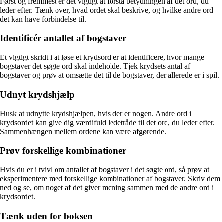
Først og fremmest er det vigtigt at forstå betydningen af det ord, du
leder efter. Tænk over, hvad ordet skal beskrive, og hvilke andre ord
det kan have forbindelse til.
Identificér antallet af bogstaver
Et vigtigt skridt i at løse et krydsord er at identificere, hvor mange
bogstaver det søgte ord skal indeholde. Tjek krydsets antal af
bogstaver og prøv at omsætte det til de bogstaver, der allerede er i spil.
Udnyt krydshjælp
Husk at udnytte krydshjælpen, hvis der er nogen. Andre ord i
krydsordet kan give dig værdifuld ledetråde til det ord, du leder efter.
Sammenhængen mellem ordene kan være afgørende.
Prøv forskellige kombinationer
Hvis du er i tvivl om antallet af bogstaver i det søgte ord, så prøv at
eksperimentere med forskellige kombinationer af bogstaver. Skriv dem
ned og se, om noget af det giver mening sammen med de andre ord i
krydsordet.
Tænk uden for boksen