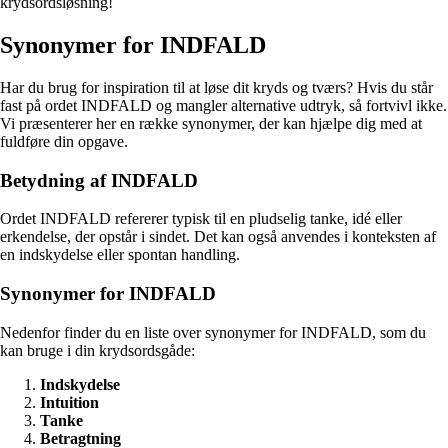
krydsordsløsning!
Synonymer for INDFALD
Har du brug for inspiration til at løse dit kryds og tværs? Hvis du står
fast på ordet INDFALD og mangler alternative udtryk, så fortvivl ikke.
Vi præsenterer her en række synonymer, der kan hjælpe dig med at
fuldføre din opgave.
Betydning af INDFALD
Ordet INDFALD refererer typisk til en pludselig tanke, idé eller
erkendelse, der opstår i sindet. Det kan også anvendes i konteksten af
en indskydelse eller spontan handling.
Synonymer for INDFALD
Nedenfor finder du en liste over synonymer for INDFALD, som du
kan bruge i din krydsordsgåde:
Indskydelse
Intuition
Tanke
Betragtning