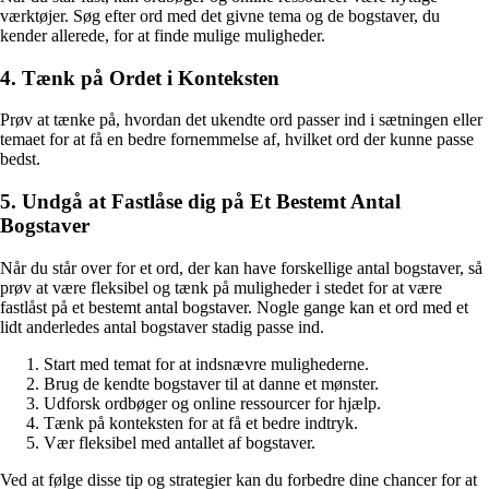
værktøjer. Søg efter ord med det givne tema og de bogstaver, du
kender allerede, for at finde mulige muligheder.
4. Tænk på Ordet i Konteksten
Prøv at tænke på, hvordan det ukendte ord passer ind i sætningen eller
temaet for at få en bedre fornemmelse af, hvilket ord der kunne passe
bedst.
5. Undgå at Fastlåse dig på Et Bestemt Antal
Bogstaver
Når du står over for et ord, der kan have forskellige antal bogstaver, så
prøv at være fleksibel og tænk på muligheder i stedet for at være
fastlåst på et bestemt antal bogstaver. Nogle gange kan et ord med et
lidt anderledes antal bogstaver stadig passe ind.
Start med temat for at indsnævre mulighederne.
Brug de kendte bogstaver til at danne et mønster.
Udforsk ordbøger og online ressourcer for hjælp.
Tænk på konteksten for at få et bedre indtryk.
Vær fleksibel med antallet af bogstaver.
Ved at følge disse tip og strategier kan du forbedre dine chancer for at