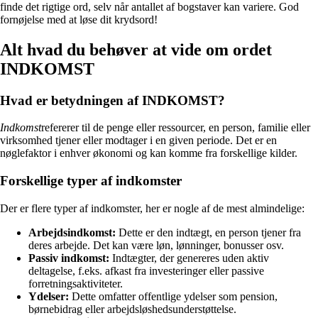
finde det rigtige ord, selv når antallet af bogstaver kan variere. God
fornøjelse med at løse dit krydsord!
Alt hvad du behøver at vide om ordet
INDKOMST
Hvad er betydningen af INDKOMST?
Indkomst
refererer til de penge eller ressourcer, en person, familie eller
virksomhed tjener eller modtager i en given periode. Det er en
nøglefaktor i enhver økonomi og kan komme fra forskellige kilder.
Forskellige typer af indkomster
Der er flere typer af indkomster, her er nogle af de mest almindelige:
Arbejdsindkomst:
Dette er den indtægt, en person tjener fra
deres arbejde. Det kan være løn, lønninger, bonusser osv.
Passiv indkomst:
Indtægter, der genereres uden aktiv
deltagelse, f.eks. afkast fra investeringer eller passive
forretningsaktiviteter.
Ydelser:
Dette omfatter offentlige ydelser som pension,
børnebidrag eller arbejdsløshedsunderstøttelse.