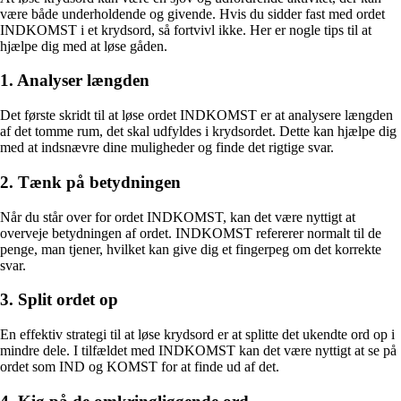
være både underholdende og givende. Hvis du sidder fast med ordet
INDKOMST i et krydsord, så fortvivl ikke. Her er nogle tips til at
hjælpe dig med at løse gåden.
1. Analyser længden
Det første skridt til at løse ordet INDKOMST er at analysere længden
af det tomme rum, det skal udfyldes i krydsordet. Dette kan hjælpe dig
med at indsnævre dine muligheder og finde det rigtige svar.
2. Tænk på betydningen
Når du står over for ordet INDKOMST, kan det være nyttigt at
overveje betydningen af ordet. INDKOMST refererer normalt til de
penge, man tjener, hvilket kan give dig et fingerpeg om det korrekte
svar.
3. Split ordet op
En effektiv strategi til at løse krydsord er at splitte det ukendte ord op i
mindre dele. I tilfældet med INDKOMST kan det være nyttigt at se på
ordet som IND og KOMST for at finde ud af det.