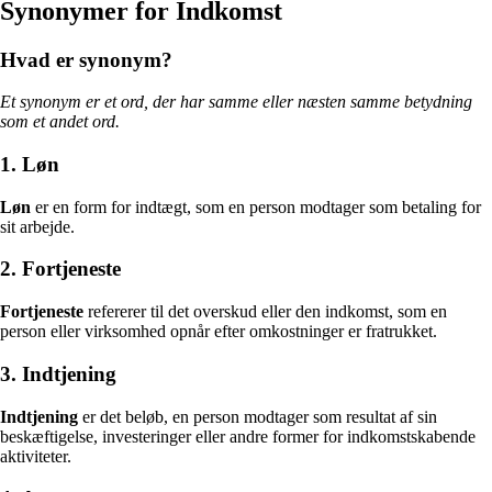
Synonymer for Indkomst
Hvad er synonym?
Et synonym er et ord, der har samme eller næsten samme betydning
som et andet ord.
1. Løn
Løn
er en form for indtægt, som en person modtager som betaling for
sit arbejde.
2. Fortjeneste
Fortjeneste
refererer til det overskud eller den indkomst, som en
person eller virksomhed opnår efter omkostninger er fratrukket.
3. Indtjening
Indtjening
er det beløb, en person modtager som resultat af sin
beskæftigelse, investeringer eller andre former for indkomstskabende
aktiviteter.