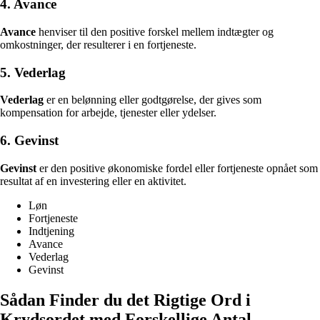
4. Avance
Avance
henviser til den positive forskel mellem indtægter og
omkostninger, der resulterer i en fortjeneste.
5. Vederlag
Vederlag
er en belønning eller godtgørelse, der gives som
kompensation for arbejde, tjenester eller ydelser.
6. Gevinst
Gevinst
er den positive økonomiske fordel eller fortjeneste opnået som
resultat af en investering eller en aktivitet.
Løn
Fortjeneste
Indtjening
Avance
Vederlag
Gevinst
Sådan Finder du det Rigtige Ord i
Krydsordet med Forskellige Antal