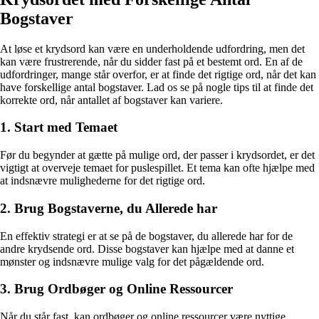
Bogstaver
At løse et krydsord kan være en underholdende udfordring, men det
kan være frustrerende, når du sidder fast på et bestemt ord. En af de
udfordringer, mange står overfor, er at finde det rigtige ord, når det kan
have forskellige antal bogstaver. Lad os se på nogle tips til at finde det
korrekte ord, når antallet af bogstaver kan variere.
1. Start med Temaet
Før du begynder at gætte på mulige ord, der passer i krydsordet, er det
vigtigt at overveje temaet for puslespillet. Et tema kan ofte hjælpe med
at indsnævre mulighederne for det rigtige ord.
2. Brug Bogstaverne, du Allerede har
En effektiv strategi er at se på de bogstaver, du allerede har for de
andre krydsende ord. Disse bogstaver kan hjælpe med at danne et
mønster og indsnævre mulige valg for det pågældende ord.
3. Brug Ordbøger og Online Ressourcer
Når du står fast, kan ordbøger og online ressourcer være nyttige