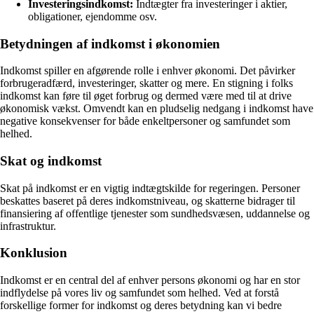
Investeringsindkomst:
Indtægter fra investeringer i aktier,
obligationer, ejendomme osv.
Betydningen af indkomst i økonomien
Indkomst spiller en afgørende rolle i enhver økonomi. Det påvirker
forbrugeradfærd, investeringer, skatter og mere. En stigning i folks
indkomst kan føre til øget forbrug og dermed være med til at drive
økonomisk vækst. Omvendt kan en pludselig nedgang i indkomst have
negative konsekvenser for både enkeltpersoner og samfundet som
helhed.
Skat og indkomst
Skat på indkomst er en vigtig indtægtskilde for regeringen. Personer
beskattes baseret på deres indkomstniveau, og skatterne bidrager til
finansiering af offentlige tjenester som sundhedsvæsen, uddannelse og
infrastruktur.
Konklusion
Indkomst er en central del af enhver persons økonomi og har en stor
indflydelse på vores liv og samfundet som helhed. Ved at forstå
forskellige former for indkomst og deres betydning kan vi bedre