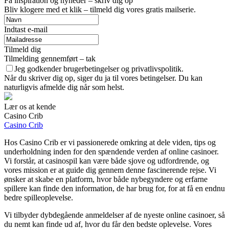
Få inspiration og nyheder – skriv dig op
Bliv klogere med et klik – tilmeld dig vores gratis mailserie.
Indtast e-mail
Tilmeld dig
Tilmelding gennemført – tak
Jeg godkender brugerbetingelser og privatlivspolitik.
Når du skriver dig op, siger du ja til vores betingelser. Du kan
naturligvis afmelde dig når som helst.
Lær os at kende
Casino Crib
Casino Crib
Hos Casino Crib er vi passionerede omkring at dele viden, tips og
underholdning inden for den spændende verden af online casinoer.
Vi forstår, at casinospil kan være både sjove og udfordrende, og
vores mission er at guide dig gennem denne fascinerende rejse. Vi
ønsker at skabe en platform, hvor både nybegyndere og erfarne
spillere kan finde den information, de har brug for, for at få en endnu
bedre spilleoplevelse.
Vi tilbyder dybdegående anmeldelser af de nyeste online casinoer, så
du nemt kan finde ud af, hvor du får den bedste oplevelse. Vores