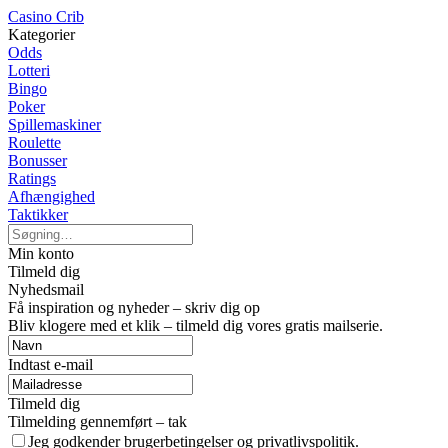
Casino Crib
Kategorier
Odds
Lotteri
Bingo
Poker
Spillemaskiner
Roulette
Bonusser
Ratings
Afhængighed
Taktikker
Min konto
Tilmeld dig
Nyhedsmail
Få inspiration og nyheder – skriv dig op
Bliv klogere med et klik – tilmeld dig vores gratis mailserie.
Indtast e-mail
Tilmeld dig
Tilmelding gennemført – tak
Jeg godkender brugerbetingelser og privatlivspolitik.