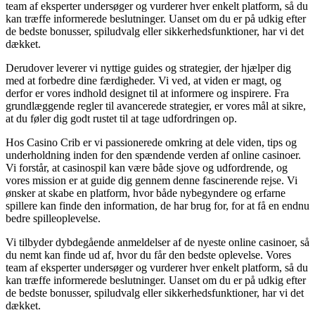
team af eksperter undersøger og vurderer hver enkelt platform, så du
kan træffe informerede beslutninger. Uanset om du er på udkig efter
de bedste bonusser, spiludvalg eller sikkerhedsfunktioner, har vi det
dækket.
Derudover leverer vi nyttige guides og strategier, der hjælper dig
med at forbedre dine færdigheder. Vi ved, at viden er magt, og
derfor er vores indhold designet til at informere og inspirere. Fra
grundlæggende regler til avancerede strategier, er vores mål at sikre,
at du føler dig godt rustet til at tage udfordringen op.
Hos Casino Crib er vi passionerede omkring at dele viden, tips og
underholdning inden for den spændende verden af online casinoer.
Vi forstår, at casinospil kan være både sjove og udfordrende, og
vores mission er at guide dig gennem denne fascinerende rejse. Vi
ønsker at skabe en platform, hvor både nybegyndere og erfarne
spillere kan finde den information, de har brug for, for at få en endnu
bedre spilleoplevelse.
Vi tilbyder dybdegående anmeldelser af de nyeste online casinoer, så
du nemt kan finde ud af, hvor du får den bedste oplevelse. Vores
team af eksperter undersøger og vurderer hver enkelt platform, så du
kan træffe informerede beslutninger. Uanset om du er på udkig efter
de bedste bonusser, spiludvalg eller sikkerhedsfunktioner, har vi det
dækket.