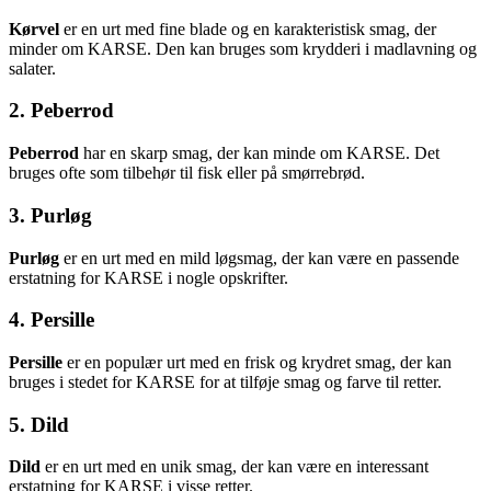
Kørvel
er en urt med fine blade og en karakteristisk smag, der
minder om KARSE. Den kan bruges som krydderi i madlavning og
salater.
2. Peberrod
Peberrod
har en skarp smag, der kan minde om KARSE. Det
bruges ofte som tilbehør til fisk eller på smørrebrød.
3. Purløg
Purløg
er en urt med en mild løgsmag, der kan være en passende
erstatning for KARSE i nogle opskrifter.
4. Persille
Persille
er en populær urt med en frisk og krydret smag, der kan
bruges i stedet for KARSE for at tilføje smag og farve til retter.
5. Dild
Dild
er en urt med en unik smag, der kan være en interessant
erstatning for KARSE i visse retter.