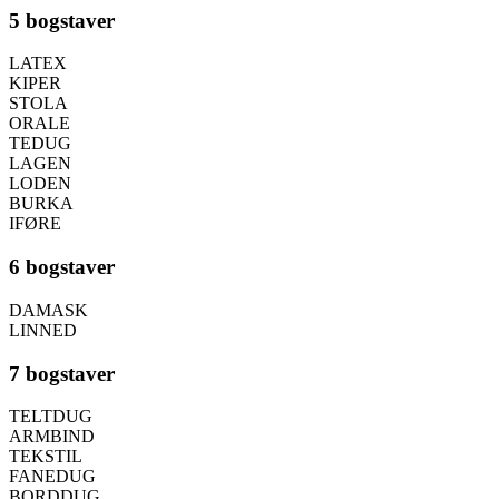
5 bogstaver
LATEX
KIPER
STOLA
ORALE
TEDUG
LAGEN
LODEN
BURKA
IFØRE
6 bogstaver
DAMASK
LINNED
7 bogstaver
TELTDUG
ARMBIND
TEKSTIL
FANEDUG
BORDDUG