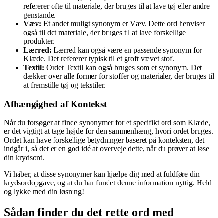
refererer ofte til materiale, der bruges til at lave tøj eller andre
genstande.
Væv:
Et andet muligt synonym er Væv. Dette ord henviser
også til det materiale, der bruges til at lave forskellige
produkter.
Lærred:
Lærred kan også være en passende synonym for
Klæde. Det refererer typisk til et groft vævet stof.
Textil:
Ordet Textil kan også bruges som et synonym. Det
dækker over alle former for stoffer og materialer, der bruges til
at fremstille tøj og tekstiler.
Afhængighed af Kontekst
Når du forsøger at finde synonymer for et specifikt ord som Klæde,
er det vigtigt at tage højde for den sammenhæng, hvori ordet bruges.
Ordet kan have forskellige betydninger baseret på konteksten, det
indgår i, så det er en god idé at overveje dette, når du prøver at løse
din krydsord.
Vi håber, at disse synonymer kan hjælpe dig med at fuldføre din
krydsordopgave, og at du har fundet denne information nyttig. Held
og lykke med din løsning!
Sådan finder du det rette ord med