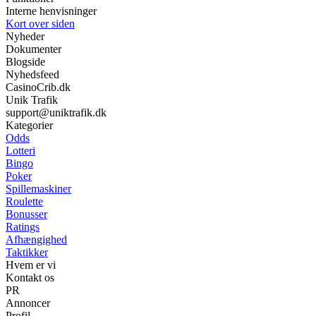
Interne henvisninger
Kort over siden
Nyheder
Dokumenter
Blogside
Nyhedsfeed
CasinoCrib.dk
Unik Trafik
support@uniktrafik.dk
Kategorier
Odds
Lotteri
Bingo
Poker
Spillemaskiner
Roulette
Bonusser
Ratings
Afhængighed
Taktikker
Hvem er vi
Kontakt os
PR
Annoncer
Profil