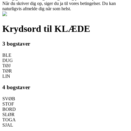
Når du skriver dig op, siger du ja til vores betingelser. Du kan
naturligvis afmelde dig når som helst.
Krydsord til KLÆDE
3 bogstaver
BLE
DUG
TØJ
TØR
LIN
4 bogstaver
SVØB
STOF
BORD
SLØR
TOGA
SJAL