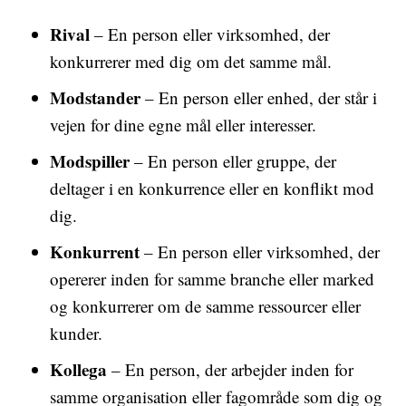
Rival
– En person eller virksomhed, der
konkurrerer med dig om det samme mål.
Modstander
– En person eller enhed, der står i
vejen for dine egne mål eller interesser.
Modspiller
– En person eller gruppe, der
deltager i en konkurrence eller en konflikt mod
dig.
Konkurrent
– En person eller virksomhed, der
opererer inden for samme branche eller marked
og konkurrerer om de samme ressourcer eller
kunder.
Kollega
– En person, der arbejder inden for
samme organisation eller fagområde som dig og