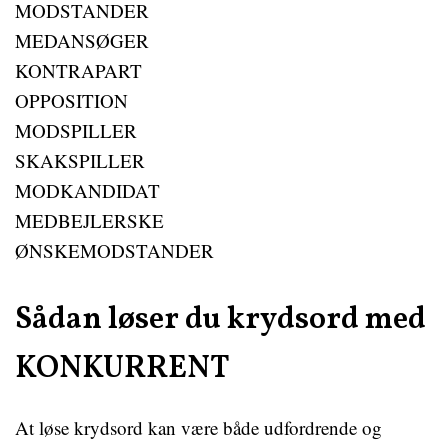
MODSTANDER
MEDANSØGER
KONTRAPART
OPPOSITION
MODSPILLER
SKAKSPILLER
MODKANDIDAT
MEDBEJLERSKE
ØNSKEMODSTANDER
Sådan løser du krydsord med
KONKURRENT
At løse krydsord kan være både udfordrende og