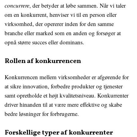
concurrere
, der betyder at løbe sammen. Når vi taler
om en konkurrent, henviser vi til en person eller
virksomhed, der opererer inden for den samme
branche eller marked som en anden og forsøger at
opnå større succes eller dominans.
Rollen af konkurrencen
Konkurrencen mellem virksomheder er afgørende for
at sikre innovation, forbedre produkter og tjenester
samt opretholde et højt kvalitetsniveau. Konkurrenter
driver hinanden til at være mere effektive og skabe
bedre løsninger for forbrugerne.
Forskellige typer af konkurrenter