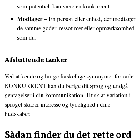
som potentielt kan være en konkurrent.
Modtager
– En person eller enhed, der modtager
de samme goder, ressourcer eller opmærksomhed
som du.
Afsluttende tanker
Ved at kende og bruge forskellige synonymer for ordet
KONKURRENT kan du berige dit sprog og undgå
gentagelser i din kommunikation. Husk at variation i
sproget skaber interesse og tydelighed i dine
budskaber.
Sådan finder du det rette ord