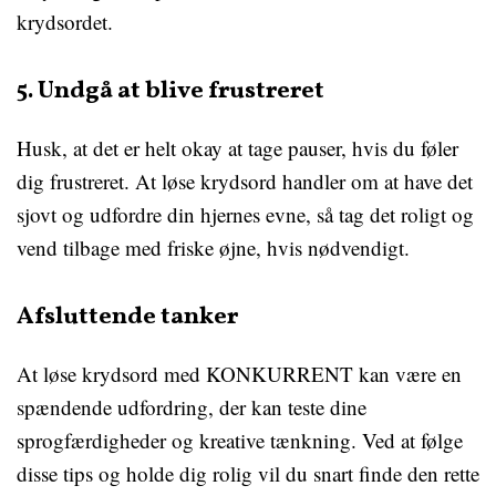
krydsordet.
5. Undgå at blive frustreret
Husk, at det er helt okay at tage pauser, hvis du føler
dig frustreret. At løse krydsord handler om at have det
sjovt og udfordre din hjernes evne, så tag det roligt og
vend tilbage med friske øjne, hvis nødvendigt.
Afsluttende tanker
At løse krydsord med KONKURRENT kan være en
spændende udfordring, der kan teste dine
sprogfærdigheder og kreative tænkning. Ved at følge
disse tips og holde dig rolig vil du snart finde den rette