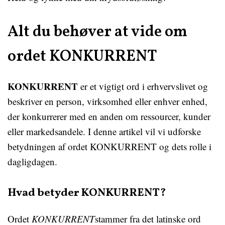
Alt du behøver at vide om
ordet KONKURRENT
KONKURRENT
er et vigtigt ord i erhvervslivet og
beskriver en person, virksomhed eller enhver enhed,
der konkurrerer med en anden om ressourcer, kunder
eller markedsandele. I denne artikel vil vi udforske
betydningen af ordet KONKURRENT og dets rolle i
dagligdagen.
Hvad betyder KONKURRENT?
Ordet
KONKURRENT
stammer fra det latinske ord