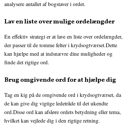
analysere antallet af bogstaver i ordet.
Lav en liste over mulige ordelængder
En effektiv strategi er at lave en liste over ordelængder,
der passer til de tomme felter i krydsogtværset.Dette
kan hjælpe med at indsnævre dine muligheder og
finde det rigtige ord.
Brug omgivende ord for at hjælpe dig
Tag en kig på de omgivende ord i krydsogtværset, da
de kan give dig vigtige ledetråde til det ukendte
ord.Disse ord kan afsløre ordets betydning eller tema,
hvilket kan vejlede dig i den rigtige retning.