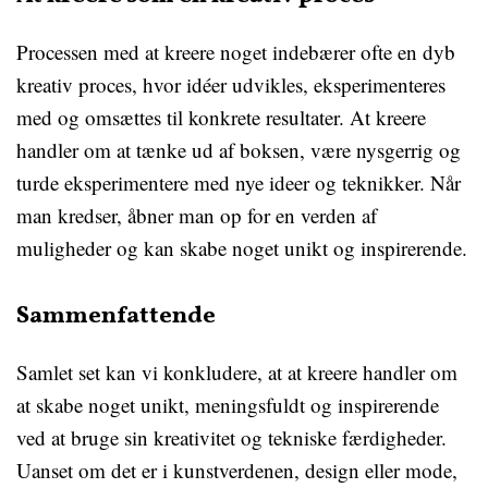
Processen med at kreere noget indebærer ofte en dyb
kreativ proces, hvor idéer udvikles, eksperimenteres
med og omsættes til konkrete resultater. At kreere
handler om at tænke ud af boksen, være nysgerrig og
turde eksperimentere med nye ideer og teknikker. Når
man kredser, åbner man op for en verden af
muligheder og kan skabe noget unikt og inspirerende.
Sammenfattende
Samlet set kan vi konkludere, at at kreere handler om
at skabe noget unikt, meningsfuldt og inspirerende
ved at bruge sin kreativitet og tekniske færdigheder.
Uanset om det er i kunstverdenen, design eller mode,