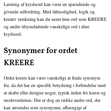
Løsning af krydsord kan være en spændende og
givende udfordring. Med tålmodighed, logik og
kreativ tænkning kan du nemt løse ord som KREERE
og andre tilsyneladende vanskelige ord i dine
krydsord.
Synonymer for ordet
KREERE
Ordet kreere kan være vanskeligt at finde synonym
for, da det har en specifik betydning i forbindelse med
at skabe eller designe noget, typisk inden for kunst og
modeverdenen. Der er dog en række andre ord, der
kan anvendes som synonymer, afhængigt af