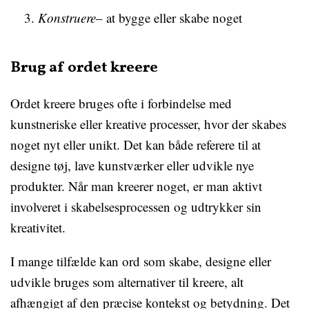
Konstruere
– at bygge eller skabe noget
Brug af ordet kreere
Ordet kreere bruges ofte i forbindelse med
kunstneriske eller kreative processer, hvor der skabes
noget nyt eller unikt. Det kan både referere til at
designe tøj, lave kunstværker eller udvikle nye
produkter. Når man kreerer noget, er man aktivt
involveret i skabelsesprocessen og udtrykker sin
kreativitet.
I mange tilfælde kan ord som skabe, designe eller
udvikle bruges som alternativer til kreere, alt
afhængigt af den præcise kontekst og betydning. Det