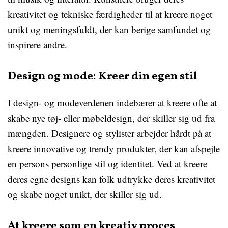
kreativitet og tekniske færdigheder til at kreere noget
unikt og meningsfuldt, der kan berige samfundet og
inspirere andre.
Design og mode: Kreer din egen stil
I design- og modeverdenen indebærer at kreere ofte at
skabe nye tøj- eller møbeldesign, der skiller sig ud fra
mængden. Designere og stylister arbejder hårdt på at
kreere innovative og trendy produkter, der kan afspejle
en persons personlige stil og identitet. Ved at kreere
deres egne designs kan folk udtrykke deres kreativitet
og skabe noget unikt, der skiller sig ud.
At kreere som en kreativ proces