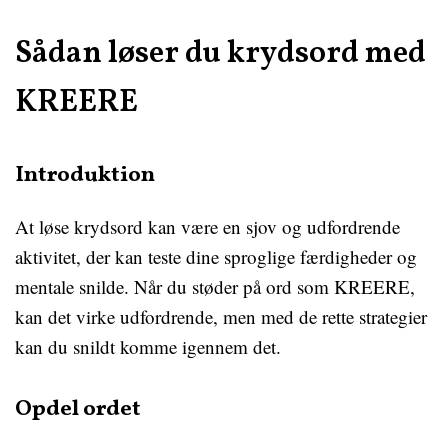
Sådan løser du krydsord med
KREERE
Introduktion
At løse krydsord kan være en sjov og udfordrende
aktivitet, der kan teste dine sproglige færdigheder og
mentale snilde. Når du støder på ord som KREERE,
kan det virke udfordrende, men med de rette strategier
kan du snildt komme igennem det.
Opdel ordet