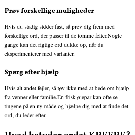
Prøv forskellige muligheder
Hvis du stadig sidder fast, så prøv dig frem med
forskellige ord, der passer til de tomme felter.Nogle
gange kan det rigtige ord dukke op, når du
eksperimenterer med varianter.
Spørg efter hjælp
Hvis alt andet fejler, så tøv ikke med at bede om hjælp
fra venner eller familie.En frisk øjepar kan ofte se
tingene på en ny måde og hjælpe dig med at finde det
ord, du leder efter.