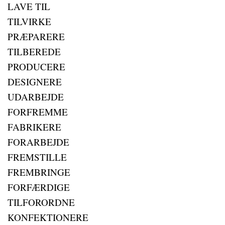
LAVE TIL
TILVIRKE
PRÆPARERE
TILBEREDE
PRODUCERE
DESIGNERE
UDARBEJDE
FORFREMME
FABRIKERE
FORARBEJDE
FREMSTILLE
FREMBRINGE
FORFÆRDIGE
TILFORORDNE
KONFEKTIONERE