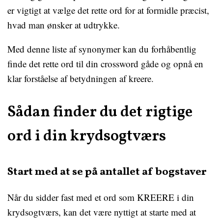
er vigtigt at vælge det rette ord for at formidle præcist,
hvad man ønsker at udtrykke.
Med denne liste af synonymer kan du forhåbentlig
finde det rette ord til din crossword gåde og opnå en
klar forståelse af betydningen af kreere.
Sådan finder du det rigtige
ord i din krydsogtværs
Start med at se på antallet af bogstaver
Når du sidder fast med et ord som KREERE i din
krydsogtværs, kan det være nyttigt at starte med at