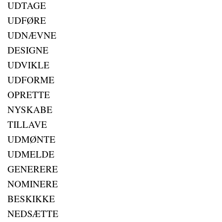
UDTAGE
UDFØRE
UDNÆVNE
DESIGNE
UDVIKLE
UDFORME
OPRETTE
NYSKABE
TILLAVE
UDMØNTE
UDMELDE
GENERERE
NOMINERE
BESKIKKE
NEDSÆTTE