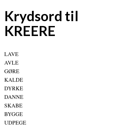
Krydsord til
KREERE
LAVE
AVLE
GØRE
KALDE
DYRKE
DANNE
SKABE
BYGGE
UDPEGE