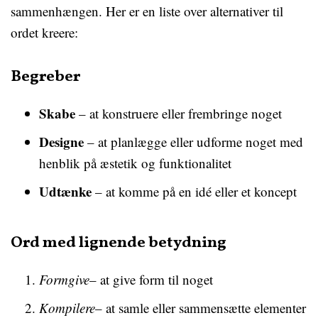
sammenhængen. Her er en liste over alternativer til
ordet kreere:
Begreber
Skabe
– at konstruere eller frembringe noget
Designe
– at planlægge eller udforme noget med
henblik på æstetik og funktionalitet
Udtænke
– at komme på en idé eller et koncept
Ord med lignende betydning
Formgive
– at give form til noget
Kompilere
– at samle eller sammensætte elementer