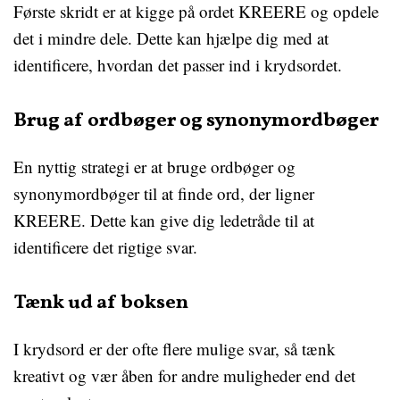
Første skridt er at kigge på ordet KREERE og opdele
det i mindre dele. Dette kan hjælpe dig med at
identificere, hvordan det passer ind i krydsordet.
Brug af ordbøger og synonymordbøger
En nyttig strategi er at bruge ordbøger og
synonymordbøger til at finde ord, der ligner
KREERE. Dette kan give dig ledetråde til at
identificere det rigtige svar.
Tænk ud af boksen
I krydsord er der ofte flere mulige svar, så tænk
kreativt og vær åben for andre muligheder end det