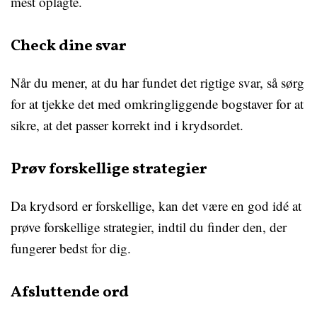
mest oplagte.
Check dine svar
Når du mener, at du har fundet det rigtige svar, så sørg
for at tjekke det med omkringliggende bogstaver for at
sikre, at det passer korrekt ind i krydsordet.
Prøv forskellige strategier
Da krydsord er forskellige, kan det være en god idé at
prøve forskellige strategier, indtil du finder den, der
fungerer bedst for dig.
Afsluttende ord