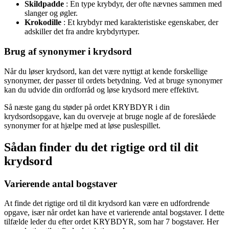
Skildpadde
: En type krybdyr, der ofte nævnes sammen med
slanger og øgler.
Krokodille
: Et krybdyr med karakteristiske egenskaber, der
adskiller det fra andre krybdyrtyper.
Brug af synonymer i krydsord
Når du løser krydsord, kan det være nyttigt at kende forskellige
synonymer, der passer til ordets betydning. Ved at bruge synonymer
kan du udvide din ordforråd og løse krydsord mere effektivt.
Så næste gang du støder på ordet KRYBDYR i din
krydsordsopgave, kan du overveje at bruge nogle af de foreslåede
synonymer for at hjælpe med at løse puslespillet.
Sådan finder du det rigtige ord til dit
krydsord
Varierende antal bogstaver
At finde det rigtige ord til dit krydsord kan være en udfordrende
opgave, især når ordet kan have et varierende antal bogstaver. I dette
tilfælde leder du efter ordet KRYBDYR, som har 7 bogstaver. Her