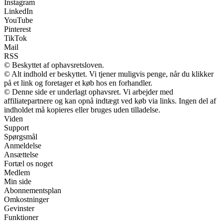
Instagram
LinkedIn
YouTube
Pinterest
TikTok
Mail
RSS
© Beskyttet af ophavsretsloven.
© Alt indhold er beskyttet. Vi tjener muligvis penge, når du klikker
på et link og foretager et køb hos en forhandler.
© Denne side er underlagt ophavsret. Vi arbejder med
affiliatepartnere og kan opnå indtægt ved køb via links. Ingen del af
indholdet må kopieres eller bruges uden tilladelse.
Viden
Support
Spørgsmål
Anmeldelse
Ansættelse
Fortæl os noget
Medlem
Min side
Abonnementsplan
Omkostninger
Gevinster
Funktioner