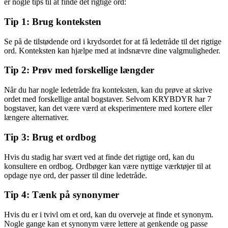
er nogle tips til at finde det rigtige ord:
Tip 1: Brug konteksten
Se på de tilstødende ord i krydsordet for at få ledetråde til det rigtige
ord. Konteksten kan hjælpe med at indsnævre dine valgmuligheder.
Tip 2: Prøv med forskellige længder
Når du har nogle ledetråde fra konteksten, kan du prøve at skrive
ordet med forskellige antal bogstaver. Selvom KRYBDYR har 7
bogstaver, kan det være værd at eksperimentere med kortere eller
længere alternativer.
Tip 3: Brug et ordbog
Hvis du stadig har svært ved at finde det rigtige ord, kan du
konsultere en ordbog. Ordbøger kan være nyttige værktøjer til at
opdage nye ord, der passer til dine ledetråde.
Tip 4: Tænk på synonymer
Hvis du er i tvivl om et ord, kan du overveje at finde et synonym.
Nogle gange kan et synonym være lettere at genkende og passe