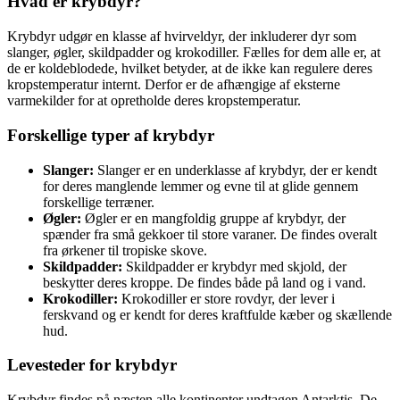
Hvad er krybdyr?
Krybdyr udgør en klasse af hvirveldyr, der inkluderer dyr som
slanger, øgler, skildpadder og krokodiller. Fælles for dem alle er, at
de er koldeblodede, hvilket betyder, at de ikke kan regulere deres
kropstemperatur internt. Derfor er de afhængige af eksterne
varmekilder for at opretholde deres kropstemperatur.
Forskellige typer af krybdyr
Slanger:
Slanger er en underklasse af krybdyr, der er kendt
for deres manglende lemmer og evne til at glide gennem
forskellige terræner.
Øgler:
Øgler er en mangfoldig gruppe af krybdyr, der
spænder fra små gekkoer til store varaner. De findes overalt
fra ørkener til tropiske skove.
Skildpadder:
Skildpadder er krybdyr med skjold, der
beskytter deres kroppe. De findes både på land og i vand.
Krokodiller:
Krokodiller er store rovdyr, der lever i
ferskvand og er kendt for deres kraftfulde kæber og skællende
hud.
Levesteder for krybdyr
Krybdyr findes på næsten alle kontinenter undtagen Antarktis. De