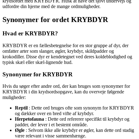
krydsordet med KRYBDYR. Husk at have det sjovt undervejs og
udfordre din hjerne med de mange ordmuligheder.
Synonymer for ordet KRYBDYR
Hvad er KRYBDYR?
KRYBDYR er en fællesbetegnelse for en stor gruppe af dyr, der
omfatter arter som slanger, øgler, krybdyr, skildpadder og
krokodiller. Disse dyr er kendetegnet ved deres koldeblodighed og
typisk skæl eller skæl-lignende hud.
Synonymer for KRYBDYR
Hvis du søger efter andre ord, der kan bruges som synonymer for
KRYBDYR i din krydsordsopgave, kan du overveje følgende
muligheder:
Reptil
: Dette ord bruges ofte som synonym for KRYBDYR
og dækker over en bred vifte af krybdyr.
Herpetofauna
: Dette ord refererer specifikt til krybdyr og
padder, der lever i et bestemt område.
Øgle
: Selvom ikke alle krybdyr er øgler, kan dette ord stadig
være relevant i visse sammenhænge.