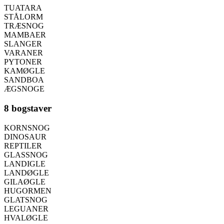
TUATARA
STÅLORM
TRÆSNOG
MAMBAER
SLANGER
VARANER
PYTONER
KAMØGLE
SANDBOA
ÆGSNOGE
8 bogstaver
KORNSNOG
DINOSAUR
REPTILER
GLASSNOG
LANDIGLE
LANDØGLE
GILAØGLE
HUGORMEN
GLATSNOG
LEGUANER
HVALØGLE