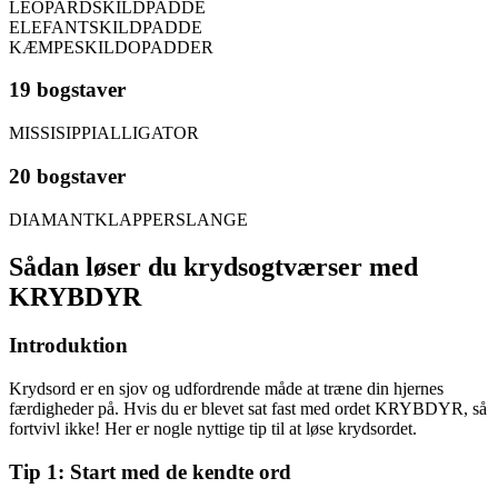
LEOPARDSKILDPADDE
ELEFANTSKILDPADDE
KÆMPESKILDOPADDER
19 bogstaver
MISSISIPPIALLIGATOR
20 bogstaver
DIAMANTKLAPPERSLANGE
Sådan løser du krydsogtværser med
KRYBDYR
Introduktion
Krydsord er en sjov og udfordrende måde at træne din hjernes
færdigheder på. Hvis du er blevet sat fast med ordet KRYBDYR, så
fortvivl ikke! Her er nogle nyttige tip til at løse krydsordet.
Tip 1: Start med de kendte ord