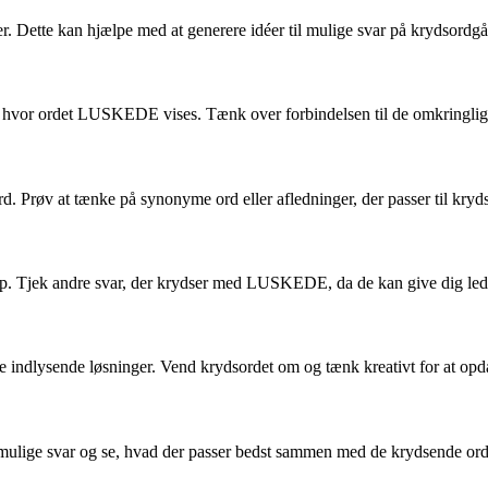
Dette kan hjælpe med at generere idéer til mulige svar på krydsordg
kst, hvor ordet LUSKEDE vises. Tænk over forbindelsen til de omkringlig
. Prøv at tænke på synonyme ord eller afledninger, der passer til kry
lp. Tjek andre svar, der krydser med LUSKEDE, da de kan give dig ledetr
 indlysende løsninger. Vend krydsordet om og tænk kreativt for at op
e mulige svar og se, hvad der passer bedst sammen med de krydsende ord