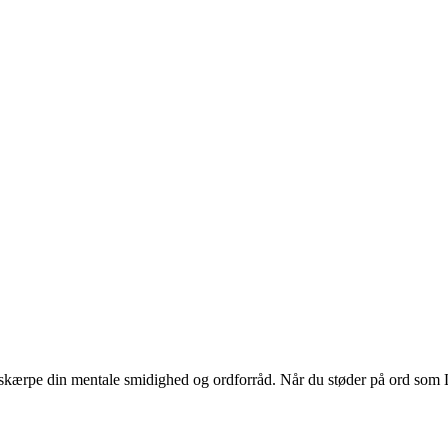
t skærpe din mentale smidighed og ordforråd. Når du støder på ord so