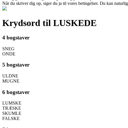
Når du skriver dig op, siger du ja til vores betingelser. Du kan naturli
Krydsord til LUSKEDE
4 bogstaver
SNEG
ONDE
5 bogstaver
ULDNE
MUGNE
6 bogstaver
LUMSKE
TRÆSKE
SKUMLE
FALSKE