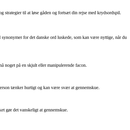
strategier til at løse gåden og fortsæt din rejse med krydsordspil.
 med synonymer for det danske ord luskede, som kan være nyttige, når du
pnå noget på en skjult eller manipulerende facon.
dig person tænker hurtigt og kan være svær at gennemskue.
ilket gør det vanskeligt at gennemskue.