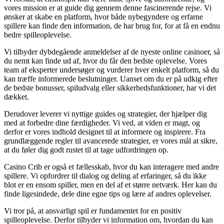
vores mission er at guide dig gennem denne fascinerende rejse. Vi
ønsker at skabe en platform, hvor både nybegyndere og erfarne
spillere kan finde den information, de har brug for, for at få en endnu
bedre spilleoplevelse.
Vi tilbyder dybdegående anmeldelser af de nyeste online casinoer, så
du nemt kan finde ud af, hvor du får den bedste oplevelse. Vores
team af eksperter undersøger og vurderer hver enkelt platform, så du
kan træffe informerede beslutninger. Uanset om du er på udkig efter
de bedste bonusser, spiludvalg eller sikkerhedsfunktioner, har vi det
dækket.
Derudover leverer vi nyttige guides og strategier, der hjælper dig
med at forbedre dine færdigheder. Vi ved, at viden er magt, og
derfor er vores indhold designet til at informere og inspirere. Fra
grundlæggende regler til avancerede strategier, er vores mål at sikre,
at du føler dig godt rustet til at tage udfordringen op.
Casino Crib er også et fællesskab, hvor du kan interagere med andre
spillere. Vi opfordrer til dialog og deling af erfaringer, så du ikke
blot er en ensom spiller, men en del af et større netværk. Her kan du
finde ligesindede, dele dine egne tips og lære af andres oplevelser.
Vi tror på, at ansvarligt spil er fundamentet for en positiv
spilleoplevelse. Derfor tilbyder vi information om, hvordan du kan