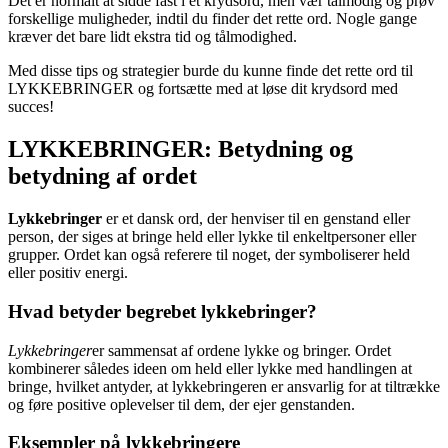
Det er normalt at sidde fast i et krydsord, men vær tålmodig og prøv
forskellige muligheder, indtil du finder det rette ord. Nogle gange
kræver det bare lidt ekstra tid og tålmodighed.
Med disse tips og strategier burde du kunne finde det rette ord til
LYKKEBRINGER og fortsætte med at løse dit krydsord med
succes!
LYKKEBRINGER: Betydning og
betydning af ordet
Lykkebringer
er et dansk ord, der henviser til en genstand eller
person, der siges at bringe held eller lykke til enkeltpersoner eller
grupper. Ordet kan også referere til noget, der symboliserer held
eller positiv energi.
Hvad betyder begrebet lykkebringer?
Lykkebringer
er sammensat af ordene lykke og bringer. Ordet
kombinerer således ideen om held eller lykke med handlingen at
bringe, hvilket antyder, at lykkebringeren er ansvarlig for at tiltrække
og føre positive oplevelser til dem, der ejer genstanden.
Eksempler på lykkebringere