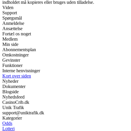
indholdet må kopieres eller bruges uden tilladelse.
Viden
Support
Spørgsmål
Anmeldelse
Ansættelse
Fortæl os noget
Medlem
Min side
Abonnementsplan
Omkostninger
Gevinster
Funktioner
Interne henvisninger
Kort over siden
Nyheder
Dokumenter
Blogside
Nyhedsfeed
CasinoCrib.dk
Unik Trafik
support@uniktrafik.dk
Kategorier
Odds
Lotteri