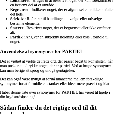
Lokaliseret
: Bruges til at beskrive noget, der kun forekommer i
en bestemt del af et område.
Begrænset
: Indikerer noget, der er afgrænset eller ikke omfatter
det hele.
Selektiv
: Refererer til handlingen at vælge eller udvælge
bestemte elementer.
Snæver
: Beskriver noget, der er begrænset eller ikke omfatter
alt.
Partisk
: Angiver en subjektiv holdning eller bias i forhold til
noget.
Anvendelse af synonymer for PARTIEL
Det er vigtigt at vælge det rette ord, der passer bedst til konteksten, når
man ønsker at udtrykke noget, der er partiel. Ved at bruge synonymer
kan man berige sit sprog og undgå gentagelser.
Det kan også være nyttigt at forstå nuancerne mellem forskellige
synonymer for at formidle ens tanker eller ideer mere præcist og klart.
Håber denne liste over synonymer for PARTIEL har været til hjælp i
din krydsordsløsning!
Sådan finder du det rigtige ord til dit