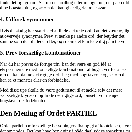
finde det rigtige ord. Slå op i en ordbog efter mulige ord, der passer til
dine bogstavhint, og se om det kan give dig det rette svar.
4. Udforsk synonymer
Hvis du stadig har svært ved at finde det rette ord, kan det være nyttigt
at overveje synonymer. Prøv at tænke på andre ord, der betyder det
samme som det, du leder efter, og se om det kan lede dig på rette vej.
5. Prøv forskellige kombinationer
Når du har prøvet de forrige trin, kan det være en god idé at
eksperimentere med forskellige kombinationer af bogstaver for at se,
om du kan danne det rigtige ord. Leg med bogstaverne og se, om du
kan se et mønster eller en forbindelse.
Med disse tips skulle du være godt rustet til at tackle selv det mest
vanskelige krydsord og finde det rigtige ord, uanset hvor mange
bogstaver det indeholder.
Den Mening af Ordet PARTIEL
Ordet partiel har forskellige betydninger afhængigt af konteksten, hvor
det anvendes. Det kan have betydning i både dagligdags sprogbrug og