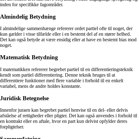
inden for specifikke fagområder.
Almindelig Betydning
I almindelige sammenhænge refererer ordet partiel ofte til noget, der
kun gælder i visse tilfælde eller i en bestemt del af en større helhed.
Det kan også betyde at være ensidig eller at have en bestemt bias mod
noget.
Matematisk Betydning
I matematikken refererer begrebet partiel til en differentieringsteknik
kendt som partiel differentiering. Denne teknik bruges til at
differentiere funktioner med flere variable i forhold til en enkelt
variabel, mens de andre holdes konstante.
Juridisk Betegnelse
Innenfor juraen kan begrebet partiel henvise til en del- eller delvis
afståelse af rettigheder eller pligter. Det kan også anvendes i forhold til
en kontrakt eller en aftale, hvor en part kun delvist opfylder deres
forpligtelser.
Sammenfatning