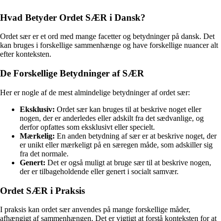
Hvad Betyder Ordet SÆR i Dansk?
Ordet sær er et ord med mange facetter og betydninger på dansk. Det
kan bruges i forskellige sammenhænge og have forskellige nuancer alt
efter konteksten.
De Forskellige Betydninger af SÆR
Her er nogle af de mest almindelige betydninger af ordet sær:
Eksklusiv:
Ordet sær kan bruges til at beskrive noget eller
nogen, der er anderledes eller adskilt fra det sædvanlige, og
derfor opfattes som eksklusivt eller specielt.
Mærkelig:
En anden betydning af sær er at beskrive noget, der
er unikt eller mærkeligt på en særegen måde, som adskiller sig
fra det normale.
Genert:
Det er også muligt at bruge sær til at beskrive nogen,
der er tilbageholdende eller genert i socialt samvær.
Ordet SÆR i Praksis
I praksis kan ordet sær anvendes på mange forskellige måder,
afhængigt af sammenhængen. Det er vigtigt at forstå konteksten for at