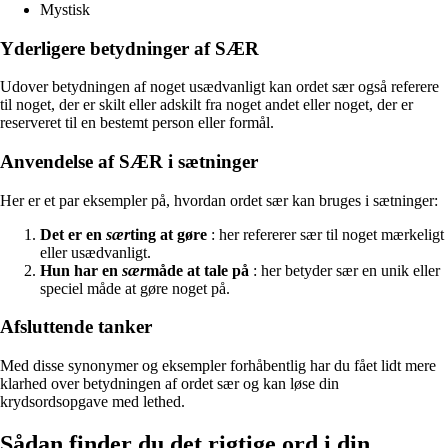
Mystisk
Yderligere betydninger af SÆR
Udover betydningen af noget usædvanligt kan ordet sær også referere
til noget, der er skilt eller adskilt fra noget andet eller noget, der er
reserveret til en bestemt person eller formål.
Anvendelse af SÆR i sætninger
Her er et par eksempler på, hvordan ordet sær kan bruges i sætninger:
Det er en
sær
ting at gøre
: her refererer sær til noget mærkeligt
eller usædvanligt.
Hun har en
sær
måde at tale på
: her betyder sær en unik eller
speciel måde at gøre noget på.
Afsluttende tanker
Med disse synonymer og eksempler forhåbentlig har du fået lidt mere
klarhed over betydningen af ordet sær og kan løse din
krydsordsopgave med lethed.
Sådan finder du det rigtige ord i din