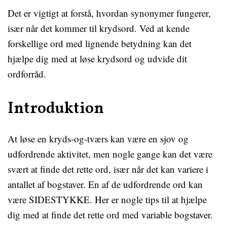
Det er vigtigt at forstå, hvordan synonymer fungerer,
især når det kommer til krydsord. Ved at kende
forskellige ord med lignende betydning kan det
hjælpe dig med at løse krydsord og udvide dit
ordforråd.
Introduktion
At løse en kryds-og-tværs kan være en sjov og
udfordrende aktivitet, men nogle gange kan det være
svært at finde det rette ord, især når det kan variere i
antallet af bogstaver. En af de udfordrende ord kan
være SIDESTYKKE. Her er nogle tips til at hjælpe
dig med at finde det rette ord med variable bogstaver.