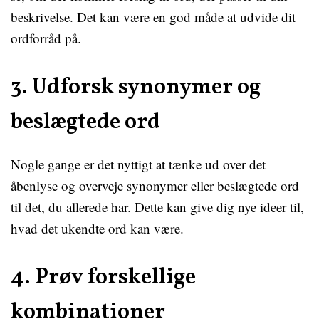
beskrivelse. Det kan være en god måde at udvide dit
ordforråd på.
3. Udforsk synonymer og
beslægtede ord
Nogle gange er det nyttigt at tænke ud over det
åbenlyse og overveje synonymer eller beslægtede ord
til det, du allerede har. Dette kan give dig nye ideer til,
hvad det ukendte ord kan være.
4. Prøv forskellige
kombinationer