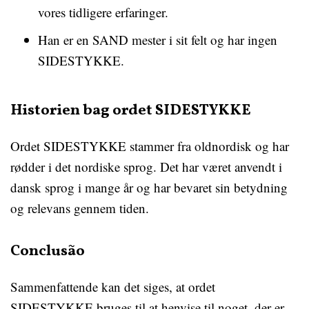
vores tidligere erfaringer.
Han er en SAND mester i sit felt og har ingen
SIDESTYKKE.
Historien bag ordet SIDESTYKKE
Ordet SIDESTYKKE stammer fra oldnordisk og har
rødder i det nordiske sprog. Det har været anvendt i
dansk sprog i mange år og har bevaret sin betydning
og relevans gennem tiden.
Conclusão
Sammenfattende kan det siges, at ordet
SIDESTYKKE bruges til at henvise til noget, der er