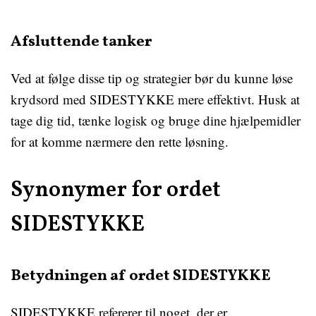
Afsluttende tanker
Ved at følge disse tip og strategier bør du kunne løse
krydsord med SIDESTYKKE mere effektivt. Husk at
tage dig tid, tænke logisk og bruge dine hjælpemidler
for at komme nærmere den rette løsning.
Synonymer for ordet
SIDESTYKKE
Betydningen af ordet SIDESTYKKE
SIDESTYKKE refererer til noget, der er