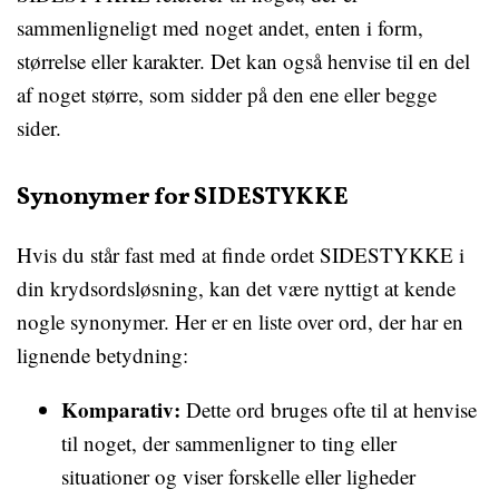
sammenligneligt med noget andet, enten i form,
størrelse eller karakter. Det kan også henvise til en del
af noget større, som sidder på den ene eller begge
sider.
Synonymer for SIDESTYKKE
Hvis du står fast med at finde ordet SIDESTYKKE i
din krydsordsløsning, kan det være nyttigt at kende
nogle synonymer. Her er en liste over ord, der har en
lignende betydning:
Komparativ:
Dette ord bruges ofte til at henvise
til noget, der sammenligner to ting eller
situationer og viser forskelle eller ligheder