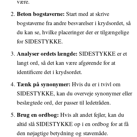
være.
Beton bogstaverne:
Start med at skrive
bogstaverne fra andre besvarelser i krydsordet, så
du kan se, hvilke placeringer der er tilgængelige
for SIDESTYKKE.
Analyser ordets længde:
SIDESTYKKE er et
langt ord, så det kan være afgørende for at
identificere det i krydsordet.
Tænk på synonymer:
Hvis du er i tvivl om
SIDESTYKKE, kan du overveje synonymer eller
beslægtede ord, der passer til ledetråden.
Brug en ordbog:
Hvis alt andet fejler, kan du
altid slå SIDESTYKKE op i en ordbog for at få
den nøjagtige betydning og stavemåde.