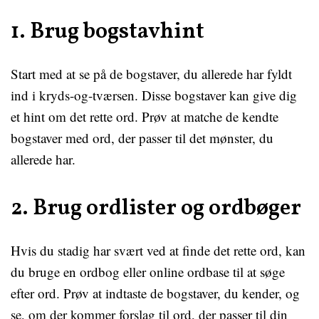
1. Brug bogstavhint
Start med at se på de bogstaver, du allerede har fyldt
ind i kryds-og-tværsen. Disse bogstaver kan give dig
et hint om det rette ord. Prøv at matche de kendte
bogstaver med ord, der passer til det mønster, du
allerede har.
2. Brug ordlister og ordbøger
Hvis du stadig har svært ved at finde det rette ord, kan
du bruge en ordbog eller online ordbase til at søge
efter ord. Prøv at indtaste de bogstaver, du kender, og
se, om der kommer forslag til ord, der passer til din