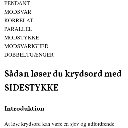
PENDANT
MODSVAR
KORRELAT
PARALLEL
MODSTYKKE
MODSVARIGHED
DOBBELTGÆNGER
Sådan løser du krydsord med
SIDESTYKKE
Introduktion
At løse krydsord kan være en sjov og udfordrende