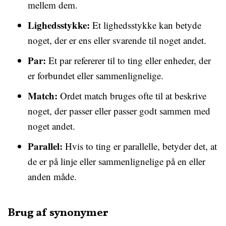
mellem dem.
Lighedsstykke:
Et lighedsstykke kan betyde
noget, der er ens eller svarende til noget andet.
Par:
Et par refererer til to ting eller enheder, der
er forbundet eller sammenlignelige.
Match:
Ordet match bruges ofte til at beskrive
noget, der passer eller passer godt sammen med
noget andet.
Parallel:
Hvis to ting er parallelle, betyder det, at
de er på linje eller sammenlignelige på en eller
anden måde.
Brug af synonymer