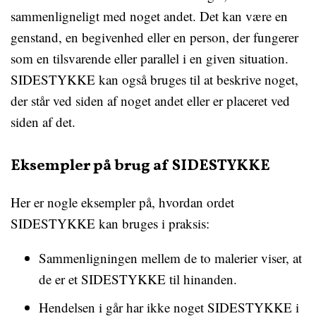
sammenligneligt med noget andet. Det kan være en
genstand, en begivenhed eller en person, der fungerer
som en tilsvarende eller parallel i en given situation.
SIDESTYKKE kan også bruges til at beskrive noget,
der står ved siden af noget andet eller er placeret ved
siden af det.
Eksempler på brug af SIDESTYKKE
Her er nogle eksempler på, hvordan ordet
SIDESTYKKE kan bruges i praksis:
Sammenligningen mellem de to malerier viser, at
de er et SIDESTYKKE til hinanden.
Hendelsen i går har ikke noget SIDESTYKKE i