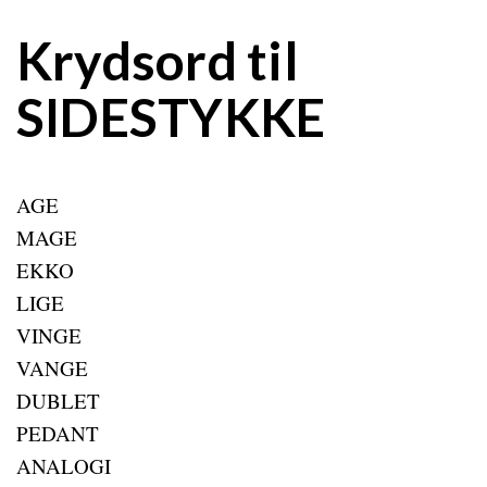
Krydsord til
SIDESTYKKE
AGE
MAGE
EKKO
LIGE
VINGE
VANGE
DUBLET
PEDANT
ANALOGI