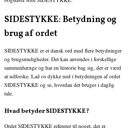
SIDESTYKKE: Betydning og
brug af ordet
SIDESTYKKE er et dansk ord med flere betydninger
og brugsmuligheder. Det kan anvendes i forskellige
sammenhænge og har en historie bag sig, der er værd
at udforske. Lad os dykke ned i betydningen af ordet
SIDESTYKKE og se, hvordan det bruges i daglig
tale.
Hvad betyder SIDESTYKKE?
Ordet SIDESTYKKE refererer til noget, der er