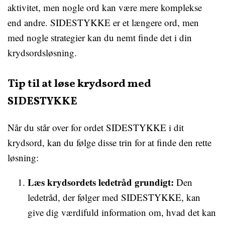
aktivitet, men nogle ord kan være mere komplekse
end andre. SIDESTYKKE er et længere ord, men
med nogle strategier kan du nemt finde det i din
krydsordsløsning.
Tip til at løse krydsord med
SIDESTYKKE
Når du står over for ordet SIDESTYKKE i dit
krydsord, kan du følge disse trin for at finde den rette
løsning:
Læs krydsordets ledetråd grundigt:
Den
ledetråd, der følger med SIDESTYKKE, kan
give dig værdifuld information om, hvad det kan