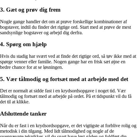
3. Gæt og prøv dig frem
Nogle gange handler det om at prøve forskellige kombinationer af
bogstaver, indtil du finder det rigtige ord. Start med at prøve de mest
sandsynlige bogstaver og arbejd dig derfra.
4. Spørg om hjælp
Hvis du stadig har svært ved at finde det rigtige ord, så tøv ikke med at
spørge venner eller familie. Nogen gange har en frisk sæt øjne en
bedre chance for at se løsningen.
5. Vær tålmodig og fortsæt med at arbejde med det
Det er normalt at sidde fast i en krydsordsopgave i noget tid. Vær
tålmodig og fortsæt med at arbejde på ordet. På et tidspunkt vil du få
det til at klikke.
Afsluttende tanker
Når du er fast i en krydsordsopgave, er det vigtigste at forblive rolig og
metodisk i din tilgang. Med lidt tålmodighed og nogle af de
ovennævnte teknikker, vil du snart have løst gåden og fuldført din