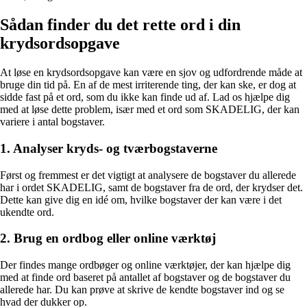
Sådan finder du det rette ord i din
krydsordsopgave
At løse en krydsordsopgave kan være en sjov og udfordrende måde at
bruge din tid på. En af de mest irriterende ting, der kan ske, er dog at
sidde fast på et ord, som du ikke kan finde ud af. Lad os hjælpe dig
med at løse dette problem, især med et ord som SKADELIG, der kan
variere i antal bogstaver.
1. Analyser kryds- og tværbogstaverne
Først og fremmest er det vigtigt at analysere de bogstaver du allerede
har i ordet SKADELIG, samt de bogstaver fra de ord, der krydser det.
Dette kan give dig en idé om, hvilke bogstaver der kan være i det
ukendte ord.
2. Brug en ordbog eller online værktøj
Der findes mange ordbøger og online værktøjer, der kan hjælpe dig
med at finde ord baseret på antallet af bogstaver og de bogstaver du
allerede har. Du kan prøve at skrive de kendte bogstaver ind og se
hvad der dukker op.