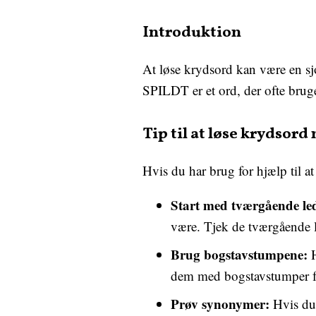
Introduktion
At løse krydsord kan være en sjo
SPILDT er et ord, der ofte brug
Tip til at løse krydsor
Hvis du har brug for hjælp til a
Start med tværgående le
være. Tjek de tværgående l
Brug bogstavstumpene:
H
dem med bogstavstumper fra
Prøv synonymer:
Hvis du 