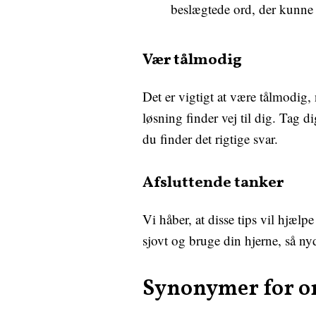
beslægtede ord, der kunne 
Vær tålmodig
Det er vigtigt at være tålmodig,
løsning finder vej til dig. Tag d
du finder det rigtige svar.
Afsluttende tanker
Vi håber, at disse tips vil hjæ
sjovt og bruge din hjerne, så ny
Synonymer for o