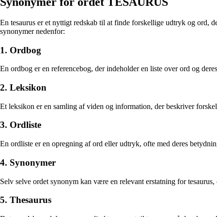
Synonymer for ordet TESAURUS
En tesaurus er et nyttigt redskab til at finde forskellige udtryk og ord, 
synonymer nedenfor:
1. Ordbog
En ordbog er en referencebog, der indeholder en liste over ord og deres
2. Leksikon
Et leksikon er en samling af viden og information, der beskriver forsk
3. Ordliste
En ordliste er en opregning af ord eller udtryk, ofte med deres betydnin
4. Synonymer
Selv selve ordet synonym kan være en relevant erstatning for tesaurus,
5. Thesaurus