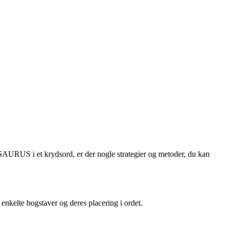
SAURUS i et krydsord, er der nogle strategier og metoder, du kan
enkelte bogstaver og deres placering i ordet.