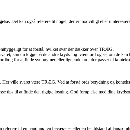
se. Det kan også referere til noget, der er modvilligt eller uinteresse
omhyggeligt for at forstå, hvilket svar der dækker over TRÆG.
 svaret, kan du kigge på de andre kryds- og tværs-ord og se, om de ka
 ordbog for at finde synonymer eller lignende ord, der passer til konteks
. Her ville svaret være TRÆG. Ved at forstå ords betydning og konteks
e tips til at finde den rigtige løsning. God fornøjelse med dine krydso
referere til en handling, en bevægelse eller en hel tilstand af langsom