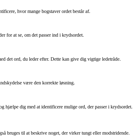
ntificere, hvor mange bogstaver ordet består af.
er for at se, om det passer ind i krydsordet.
det ord, du leder efter. Dette kan give dig vigtige ledetråde.
e indskydelse være den korrekte løsning.
g hjælpe dig med at identificere mulige ord, der passer i krydsordet.
så bruges til at beskrive noget, der virker tungt eller modstridende.