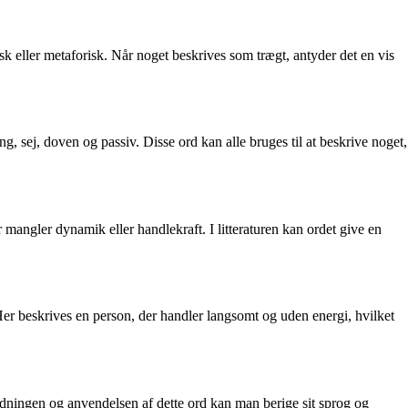
k eller metaforisk. Når noget beskrives som trægt, antyder det en vis
g, sej, doven og passiv. Disse ord kan alle bruges til at beskrive noget,
r mangler dynamik eller handlekraft. I litteraturen kan ordet give en
r beskrives en person, der handler langsomt og uden energi, hvilket
etydningen og anvendelsen af dette ord kan man berige sit sprog og