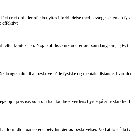
t er et ord, der ofte benyttes i forbindelse med bevægelse, enten fysis
 effektivt.
t efter konteksten. Nogle af disse inkluderer ord som langsom, sløv, tun
Det bruges ofte til at beskrive både fysiske og mentale tilstande, hvor de
ge og upræcise, som om han bar hele verdens byrde på sine skuldre. He
 til at formidle nuancerede betydninger og beskrivelser. Ved at forstå b