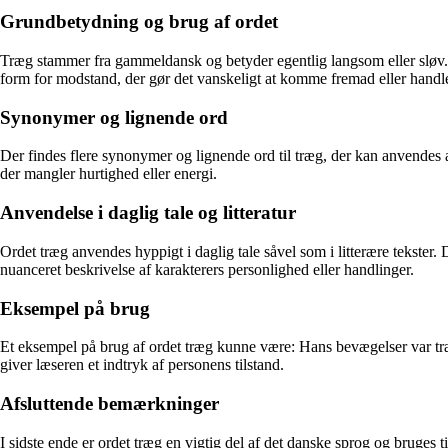
Grundbetydning og brug af ordet
Træg stammer fra gammeldansk og betyder egentlig langsom eller sløv. De
form for modstand, der gør det vanskeligt at komme fremad eller handle
Synonymer og lignende ord
Der findes flere synonymer og lignende ord til træg, der kan anvendes al
der mangler hurtighed eller energi.
Anvendelse i daglig tale og litteratur
Ordet træg anvendes hyppigt i daglig tale såvel som i litterære tekster. 
nuanceret beskrivelse af karakterers personlighed eller handlinger.
Eksempel på brug
Et eksempel på brug af ordet træg kunne være: Hans bevægelser var træ
giver læseren et indtryk af personens tilstand.
Afsluttende bemærkninger
I sidste ende er ordet træg en vigtig del af det danske sprog og bruges