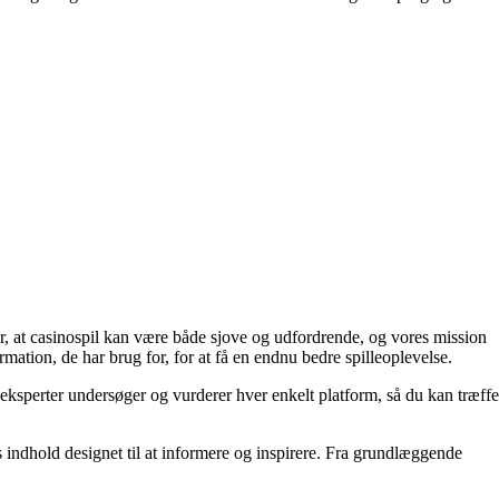
r, at casinospil kan være både sjove og udfordrende, og vores mission
ation, de har brug for, for at få en endnu bedre spilleoplevelse.
eksperter undersøger og vurderer hver enkelt platform, så du kan træffe
s indhold designet til at informere og inspirere. Fra grundlæggende