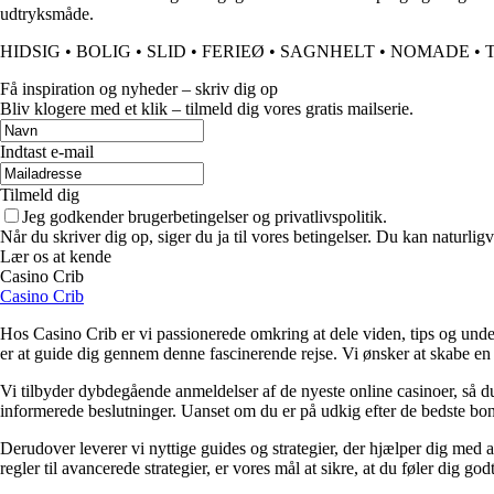
udtryksmåde.
HIDSIG
•
BOLIG
•
SLID
•
FERIEØ
•
SAGNHELT
•
NOMADE
•
Få inspiration og nyheder – skriv dig op
Bliv klogere med et klik – tilmeld dig vores gratis mailserie.
Indtast e-mail
Tilmeld dig
Jeg godkender brugerbetingelser og privatlivspolitik.
Når du skriver dig op, siger du ja til vores betingelser. Du kan naturlig
Lær os at kende
Casino Crib
Casino Crib
Hos Casino Crib er vi passionerede omkring at dele viden, tips og unde
er at guide dig gennem denne fascinerende rejse. Vi ønsker at skabe en 
Vi tilbyder dybdegående anmeldelser af de nyeste online casinoer, så du
informerede beslutninger. Uanset om du er på udkig efter de bedste bonu
Derudover leverer vi nyttige guides og strategier, der hjælper dig med a
regler til avancerede strategier, er vores mål at sikre, at du føler dig god