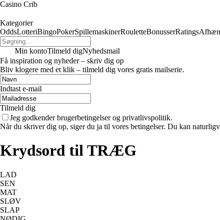
Casino Crib
Kategorier
Odds
Lotteri
Bingo
Poker
Spillemaskiner
Roulette
Bonusser
Ratings
Afhæn
Min konto
Tilmeld dig
Nyhedsmail
Få inspiration og nyheder – skriv dig op
Bliv klogere med et klik – tilmeld dig vores gratis mailserie.
Indtast e-mail
Tilmeld dig
Jeg godkender brugerbetingelser og privatlivspolitik.
Når du skriver dig op, siger du ja til vores betingelser. Du kan naturlig
Krydsord til TRÆG
LAD
SEN
MAT
SLØV
SLAP
NØDIG