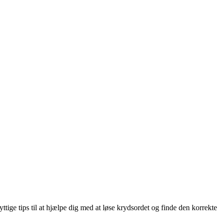
ige tips til at hjælpe dig med at løse krydsordet og finde den korrekte