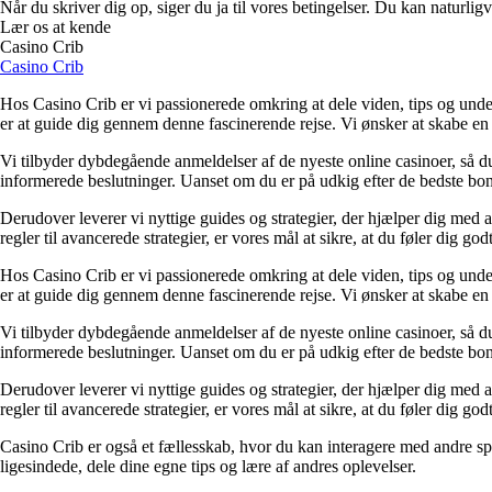
Når du skriver dig op, siger du ja til vores betingelser. Du kan naturlig
Lær os at kende
Casino Crib
Casino Crib
Hos Casino Crib er vi passionerede omkring at dele viden, tips og unde
er at guide dig gennem denne fascinerende rejse. Vi ønsker at skabe en 
Vi tilbyder dybdegående anmeldelser af de nyeste online casinoer, så du
informerede beslutninger. Uanset om du er på udkig efter de bedste bonu
Derudover leverer vi nyttige guides og strategier, der hjælper dig med a
regler til avancerede strategier, er vores mål at sikre, at du føler dig god
Hos Casino Crib er vi passionerede omkring at dele viden, tips og unde
er at guide dig gennem denne fascinerende rejse. Vi ønsker at skabe en 
Vi tilbyder dybdegående anmeldelser af de nyeste online casinoer, så du
informerede beslutninger. Uanset om du er på udkig efter de bedste bonu
Derudover leverer vi nyttige guides og strategier, der hjælper dig med a
regler til avancerede strategier, er vores mål at sikre, at du føler dig god
Casino Crib er også et fællesskab, hvor du kan interagere med andre spill
ligesindede, dele dine egne tips og lære af andres oplevelser.