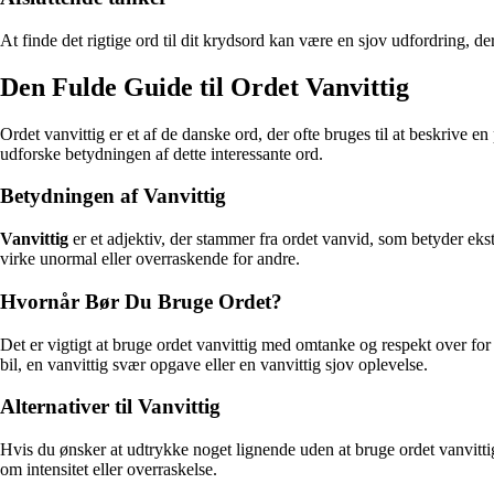
At finde det rigtige ord til dit krydsord kan være en sjov udfordring, 
Den Fulde Guide til Ordet Vanvittig
Ordet vanvittig er et af de danske ord, der ofte bruges til at beskrive 
udforske betydningen af dette interessante ord.
Betydningen af Vanvittig
Vanvittig
er et adjektiv, der stammer fra ordet vanvid, som betyder eks
virke unormal eller overraskende for andre.
Hvornår Bør Du Bruge Ordet?
Det er vigtigt at bruge ordet vanvittig med omtanke og respekt over for
bil, en vanvittig svær opgave eller en vanvittig sjov oplevelse.
Alternativer til Vanvittig
Hvis du ønsker at udtrykke noget lignende uden at bruge ordet vanvitti
om intensitet eller overraskelse.