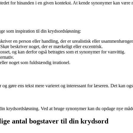
tedet for hinanden i en given kontekst. At kende synonymer kan være ny
 som inspiration til din krydsordsløsning:
kriver en person eller handling, der er urealistisk eller usammenhænge
kør beskriver noget, der er mærkeligt eller excentrisk.
r tosset, og kan derfor også betragtes som et synonymer for vanvittig.
ernativ.
eller noget som fuldstændig irrationel.
og gøre ens tekst mere varieret og interessant for læseren. Det kan og
 i din krydsordsløsning. Ved at bruge synonymer kan du opdage nye måder
ige antal bogstaver til din krydsord