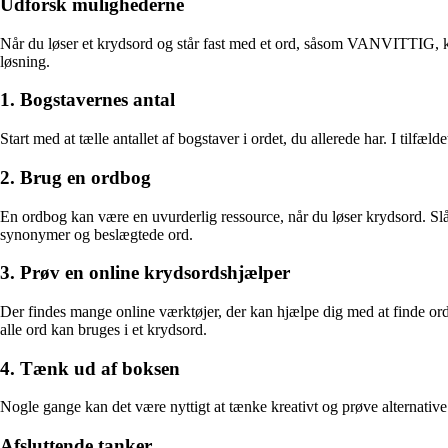
Udforsk mulighederne
Når du løser et krydsord og står fast med et ord, såsom VANVITTIG, kan 
løsning.
1. Bogstavernes antal
Start med at tælle antallet af bogstaver i ordet, du allerede har. I til
2. Brug en ordbog
En ordbog kan være en uvurderlig ressource, når du løser krydsord. Sl
synonymer og beslægtede ord.
3. Prøv en online krydsordshjælper
Der findes mange online værktøjer, der kan hjælpe dig med at finde ord 
alle ord kan bruges i et krydsord.
4. Tænk ud af boksen
Nogle gange kan det være nyttigt at tænke kreativt og prøve alternative
Afsluttende tanker