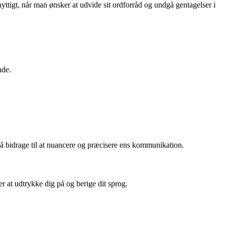
ttigt, når man ønsker at udvide sit ordforråd og undgå gentagelser i
nde.
så bidrage til at nuancere og præcisere ens kommunikation.
 at udtrykke dig på og berige dit sprog.