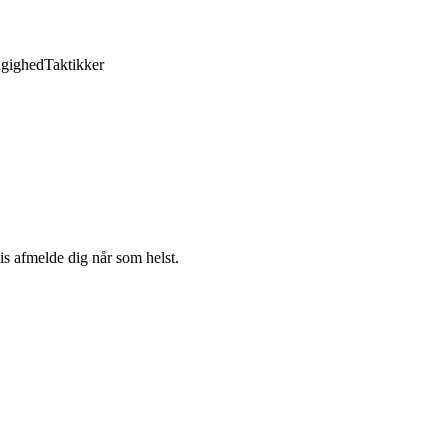
gighed
Taktikker
vis afmelde dig når som helst.