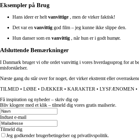
Eksempler på Brug
Hans ideer er helt
vanvittige
, men de virker faktisk!
Det var en
vanvittig
god film – jeg kunne ikke slippe den.
Hun danser som en
vanvittig
, når hun er i godt humør.
Afsluttende Bemærkninger
I Danmark bruger vi ofte ordet vanvittig i vores hverdagssprog for at be
misforståelser.
Næste gang du står over for noget, der virker ekstremt eller overraskend
TILMED
•
LØBE
•
DÆKKER
•
KARAKTER
•
LYSFÆNOMEN
•
Få inspiration og nyheder – skriv dig op
Bliv klogere med et klik – tilmeld dig vores gratis mailserie.
Indtast e-mail
Tilmeld dig
Jeg godkender brugerbetingelser og privatlivspolitik.